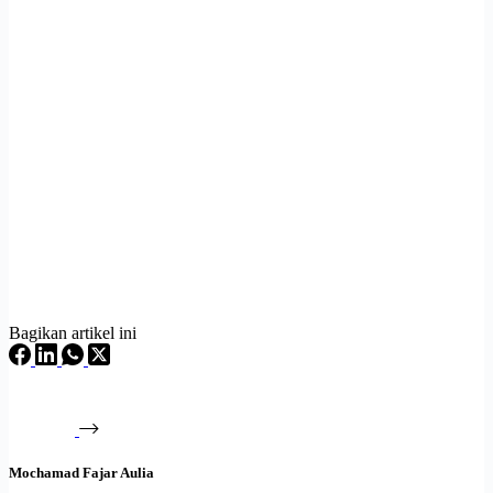
Bagikan artikel ini
Mochamad Fajar Aulia