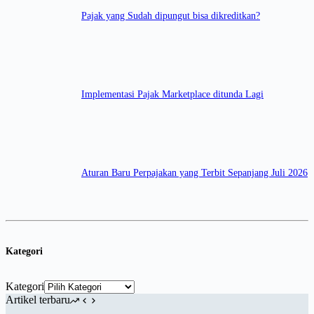
Pajak yang Sudah dipungut bisa dikreditkan?
Implementasi Pajak Marketplace ditunda Lagi
Aturan Baru Perpajakan yang Terbit Sepanjang Juli 2026
Kategori
Kategori
Artikel terbaru