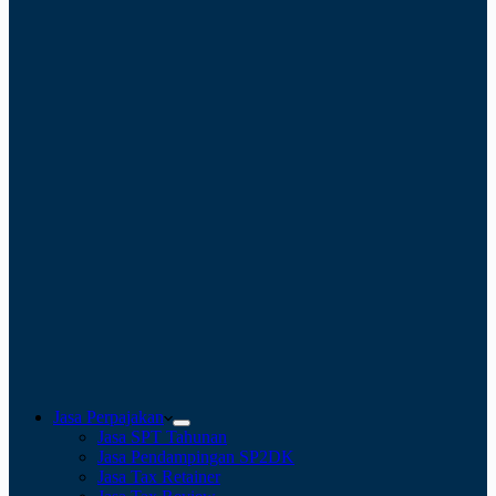
Jasa Perpajakan
Jasa SPT Tahunan
Jasa Pendampingan SP2DK
Jasa Tax Retainer