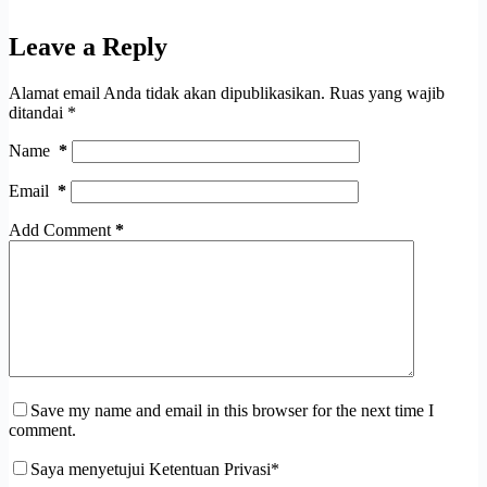
Leave a Reply
Alamat email Anda tidak akan dipublikasikan.
Ruas yang wajib
ditandai
*
Name
*
Email
*
Add Comment
*
Save my name and email in this browser for the next time I
comment.
Saya menyetujui Ketentuan Privasi*