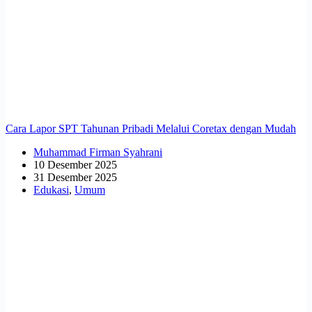
Cara Lapor SPT Tahunan Pribadi Melalui Coretax dengan Mudah
Muhammad Firman Syahrani
10 Desember 2025
31 Desember 2025
Edukasi
,
Umum