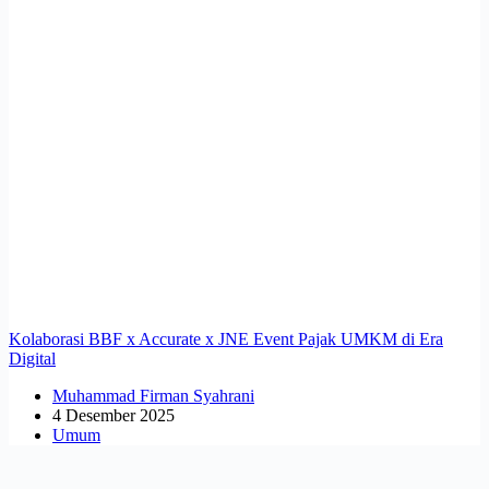
Kolaborasi BBF x Accurate x JNE Event Pajak UMKM di Era
Digital
Muhammad Firman Syahrani
4 Desember 2025
Umum