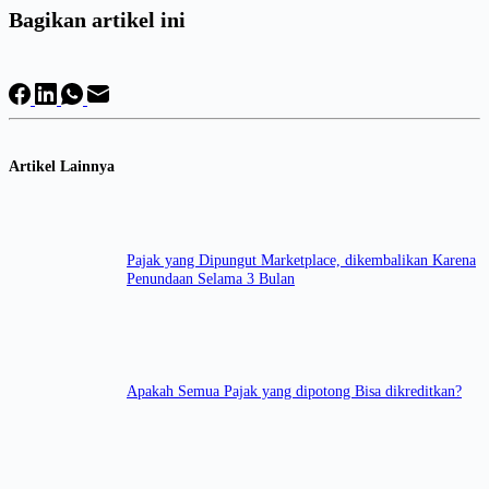
Bagikan artikel ini
Artikel Lainnya
Pajak yang Dipungut Marketplace, dikembalikan Karena
Penundaan Selama 3 Bulan
Apakah Semua Pajak yang dipotong Bisa dikreditkan?