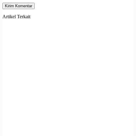
Kirim Komentar
Artikel Terkait