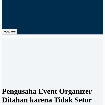
Menu
Pengusaha Event Organizer
Ditahan karena Tidak Setor