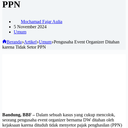
PPN
Mochamad Fajar Aulia
5 November 2024
Umum
Beranda
Artikel
Umum
Pengusaha Event Organizer Ditahan
karena Tidak Setor PPN
Bandung, BBF –
Dalam sebuah kasus yang cukup mencolok,
seorang pengusaha event organizer bernama DW ditahan oleh
kejaksaan karena dituduh tidak menyetor pajak penghasilan (PPN)