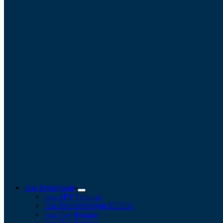
Jasa Perpajakan
Jasa SPT Tahunan
Jasa Pendampingan SP2DK
Jasa Tax Retainer