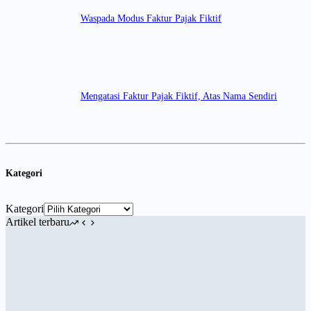
Waspada Modus Faktur Pajak Fiktif
Mengatasi Faktur Pajak Fiktif, Atas Nama Sendiri
Kategori
Kategori
Artikel terbaru