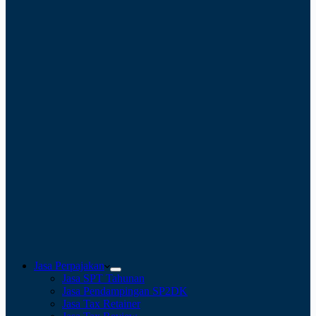
Jasa Perpajakan
Jasa SPT Tahunan
Jasa Pendampingan SP2DK
Jasa Tax Retainer