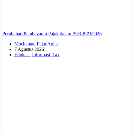
Perubahan Pembayaran Pajak dalam PER-8/PJ/2026
Mochamad Fajar Aulia
7 Agustus 2026
Edukasi
,
Informasi
,
Tax