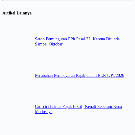
Artikel Lainnya
Setop Pemungutan PPh Pasal 22, Karena Ditunda
Sampai Oktober
Perubahan Pembayaran Pajak dalam PER-8/PJ/2026
Ciri-ciri Faktur Pajak Fiktif, Kenali Sebelum Kena
Modusnya