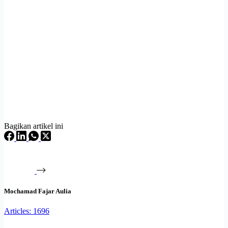
Bagikan artikel ini
Mochamad Fajar Aulia
Articles: 1696