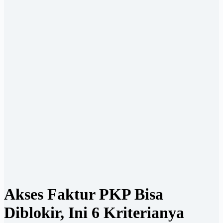
Akses Faktur PKP Bisa
Diblokir, Ini 6 Kriterianya