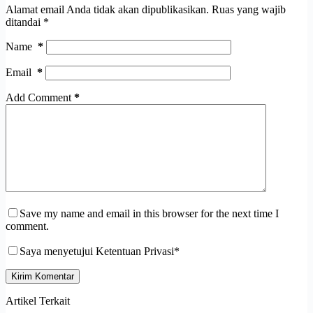
Alamat email Anda tidak akan dipublikasikan.
Ruas yang wajib
ditandai
*
Name
*
Email
*
Add Comment
*
Save my name and email in this browser for the next time I
comment.
Saya menyetujui Ketentuan Privasi*
Kirim Komentar
Artikel Terkait