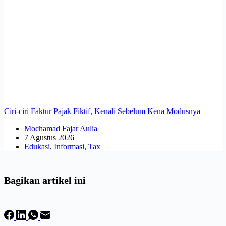
Ciri-ciri Faktur Pajak Fiktif, Kenali Sebelum Kena Modusnya
Mochamad Fajar Aulia
7 Agustus 2026
Edukasi
,
Informasi
,
Tax
Bagikan artikel ini