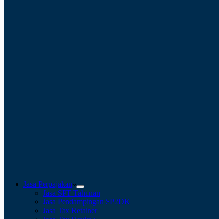
Jasa Perpajakan
Jasa SPT Tahunan
Jasa Pendampingan SP2DK
Jasa Tax Retainer