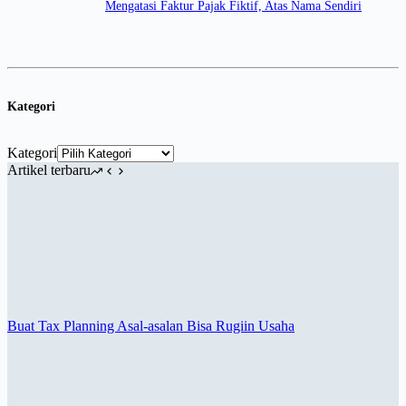
Mengatasi Faktur Pajak Fiktif, Atas Nama Sendiri
Kategori
Kategori
Artikel terbaru
Buat Tax Planning Asal-asalan Bisa Rugiin Usaha