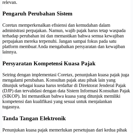
relevan.
Pengaruh Perubahan Sistem
Coretax memperkenalkan efisiensi dan kemudahan dalam
administrasi perpajakan. Namun, wajib pajak harus tetap waspada
terhadap perubahan ini dan memastikan bahwa semua kewajiban
perpajakan mereka terpenuhi. Jangan sampai fokus pada satu
platform membuat Anda mengabaikan persyaratan dan kewajiban
lainnya.
Persyaratan Kompetensi Kuasa Pajak
Seiring dengan implementasi Coretax, penunjukan kuasa pajak juga
mengalami perubahan. Konsultan pajak atau pihak lain yang
ditunjuk sebagai kuasa harus terdaftar di Direktorat Jenderal Pajak
(DJP) dan tervalidasi dengan data Sistem Informasi Konsultan Pajak
(SIKOP). Ini memastikan bahwa kuasa yang ditunjuk memiliki
kompetensi dan kualifikasi yang sesuai untuk menjalankan
tugasnya.
Tanda Tangan Elektronik
Penunjukan kuasa pajak memerlukan persetujuan dari kedua pihak