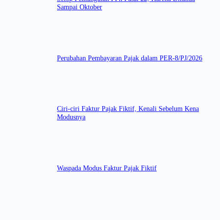
Sampai Oktober
Perubahan Pembayaran Pajak dalam PER-8/PJ/2026
Ciri-ciri Faktur Pajak Fiktif, Kenali Sebelum Kena
Modusnya
Waspada Modus Faktur Pajak Fiktif