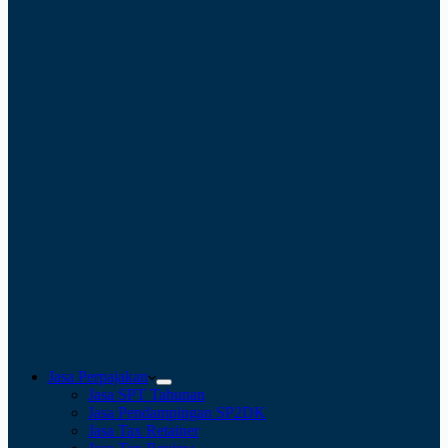
Jasa Perpajakan
Jasa SPT Tahunan
Jasa Pendampingan SP2DK
Jasa Tax Retainer