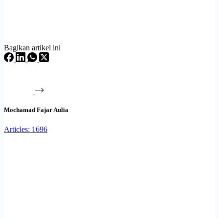
Bagikan artikel ini
Mochamad Fajar Aulia
Articles: 1696