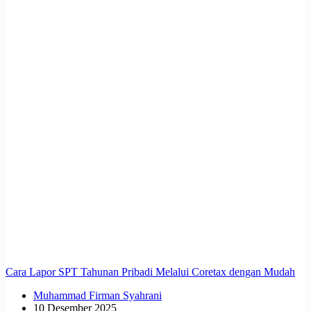
Cara Lapor SPT Tahunan Pribadi Melalui Coretax dengan Mudah
Muhammad Firman Syahrani
10 Desember 2025