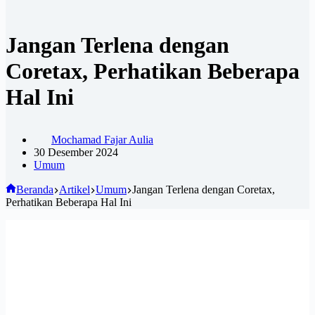
Jangan Terlena dengan
Coretax, Perhatikan Beberapa
Hal Ini
Mochamad Fajar Aulia
30 Desember 2024
Umum
Beranda
Artikel
Umum
Jangan Terlena dengan Coretax,
Perhatikan Beberapa Hal Ini