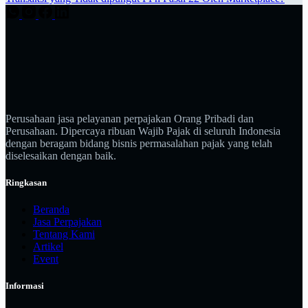
Perusahaan jasa pelayanan perpajakan Orang Pribadi dan
Perusahaan. Dipercaya ribuan Wajib Pajak di seluruh Indonesia
dengan beragam bidang bisnis permasalahan pajak yang telah
diselesaikan dengan baik.
Ringkasan
Beranda
Jasa Perpajakan
Tentang Kami
Artikel
Event
Informasi