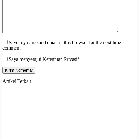
Save my name and email in this browser for the next time I
comment.
Saya menyetujui Ketentuan Privasi*
Kirim Komentar
Artikel Terkait