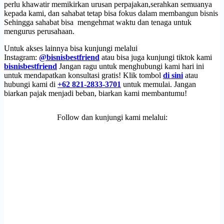
perlu khawatir memikirkan urusan perpajakan,serahkan semuanya
kepada kami, dan sahabat tetap bisa fokus dalam membangun bisnis
Sehingga sahabat bisa mengehmat waktu dan tenaga untuk
mengurus perusahaan.
Untuk akses lainnya bisa kunjungi melalui
Instagram:
@bisnisbestfriend
atau bisa juga kunjungi tiktok kami
bisnisbestfriend
Jangan ragu untuk menghubungi kami hari ini
untuk mendapatkan konsultasi gratis! Klik tombol
di sini
atau
hubungi kami di
+62 821-2833-3701
untuk memulai. Jangan
biarkan pajak menjadi beban, biarkan kami membantumu!
Follow dan kunjungi kami melalui: