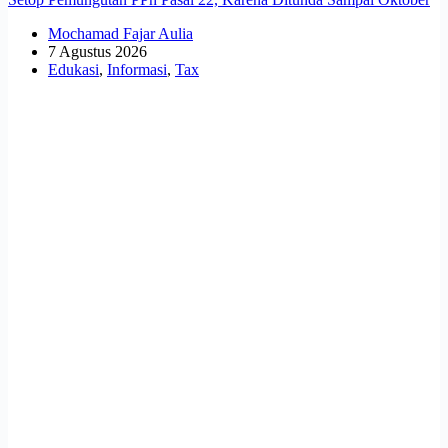
Mochamad Fajar Aulia
7 Agustus 2026
Edukasi
,
Informasi
,
Tax