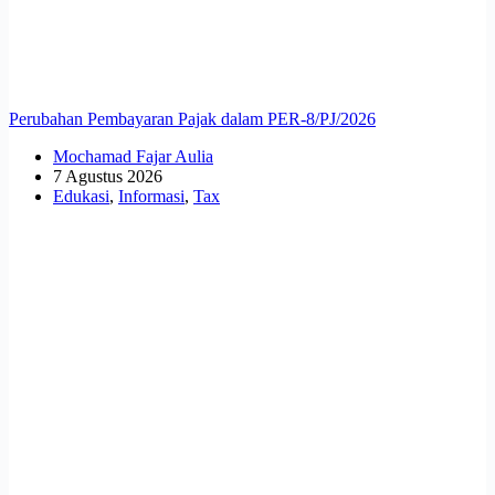
Perubahan Pembayaran Pajak dalam PER-8/PJ/2026
Mochamad Fajar Aulia
7 Agustus 2026
Edukasi
,
Informasi
,
Tax