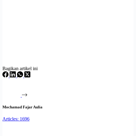
Bagikan artikel ini
Mochamad Fajar Aulia
Articles: 1696