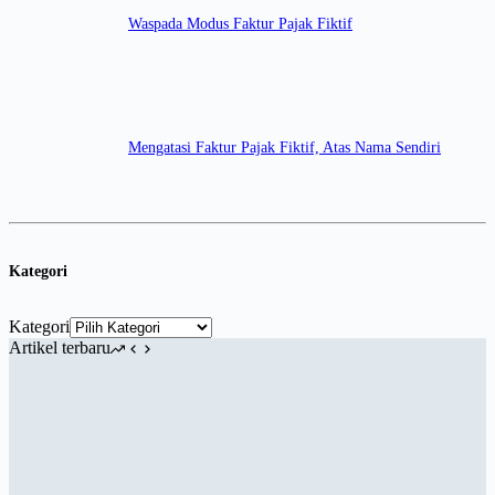
Waspada Modus Faktur Pajak Fiktif
Mengatasi Faktur Pajak Fiktif, Atas Nama Sendiri
Kategori
Kategori
Artikel terbaru