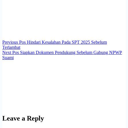
Previous
Pos
Hindari Kesalahan Pada SPT 2025 Sebelum
Terlambat
Next
Pos
Siapkan Dokumen Pendukung Sebelum Gabung NPWP
Suami
Leave a Reply