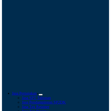
Jasa Perpajakan
Jasa SPT Tahunan
Jasa Pendampingan SP2DK
Jasa Tax Retainer