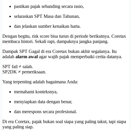
pastikan pajak sebanding secara rasio,
selaraskan SPT Masa dan Tahunan,
dan jelaskan sumber kenaikan harta.
Dengan begitu, risk score bisa turun di periode berikutnya. Coretax
membaca histori. Sekali rapi, dampaknya jangka panjang.
Dampak SPT Gagal di era Coretax bukan akhir segalanya. Itu
adalah
alarm awal
agar wajib pajak memperbaiki cerita datanya.
SPT fail ≠ salah.
SP2DK ≠ pemeriksaan.
Yang terpenting adalah bagaimana Anda:
memahami konteksnya,
menyiapkan data dengan benar,
dan merespons secara profesional.
Di era Coretax, pajak bukan soal siapa yang paling takut, tapi siapa
yang paling siap.