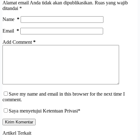
Alamat email Anda tidak akan dipublikasikan.
Ruas yang wajib
ditandai
*
Name
*
Email
*
Add Comment
*
Save my name and email in this browser for the next time I
comment.
Saya menyetujui Ketentuan Privasi*
Kirim Komentar
Artikel Terkait