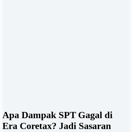
Apa Dampak SPT Gagal di
Era Coretax? Jadi Sasaran