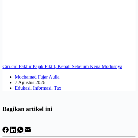
Ciri-ciri Faktur Pajak Fiktif, Kenali Sebelum Kena Modusnya
Mochamad Fajar Aulia
7 Agustus 2026
Edukasi
,
Informasi
,
Tax
Bagikan artikel ini