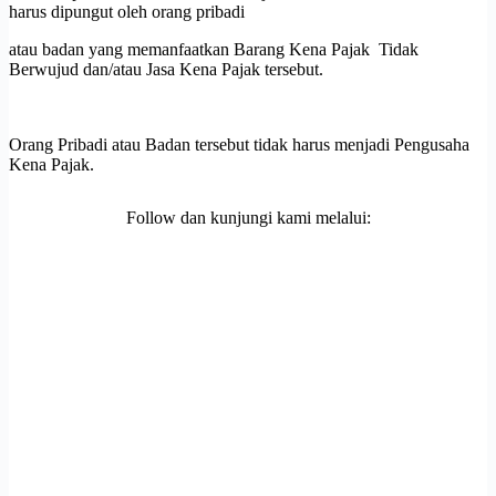
harus dipungut oleh orang pribadi
atau badan yang memanfaatkan Barang Kena Pajak Tidak
Berwujud dan/atau Jasa Kena Pajak tersebut.
Orang Pribadi atau Badan tersebut tidak harus menjadi Pengusaha
Kena Pajak.
Follow dan kunjungi kami melalui: