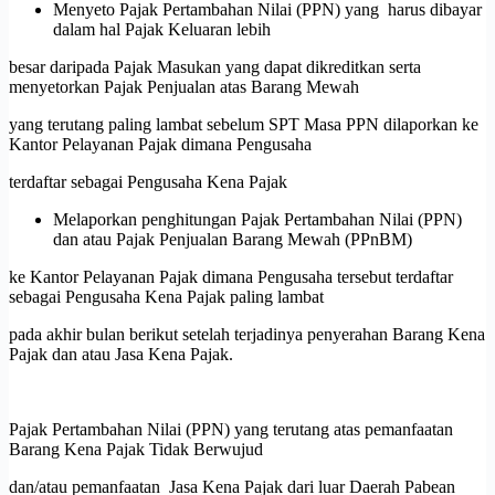
Menyeto Pajak Pertambahan Nilai (PPN) yang harus dibayar
dalam hal Pajak Keluaran lebih
besar daripada Pajak Masukan yang dapat dikreditkan serta
menyetorkan Pajak Penjualan atas Barang Mewah
yang terutang paling lambat sebelum SPT Masa PPN dilaporkan ke
Kantor Pelayanan Pajak dimana Pengusaha
terdaftar sebagai Pengusaha Kena Pajak
Melaporkan penghitungan Pajak Pertambahan Nilai (PPN)
dan atau Pajak Penjualan Barang Mewah (PPnBM)
ke Kantor Pelayanan Pajak dimana Pengusaha tersebut terdaftar
sebagai Pengusaha Kena Pajak paling lambat
pada akhir bulan berikut setelah terjadinya penyerahan Barang Kena
Pajak dan atau Jasa Kena Pajak.
Pajak Pertambahan Nilai (PPN) yang terutang atas pemanfaatan
Barang Kena Pajak Tidak Berwujud
dan/atau pemanfaatan Jasa Kena Pajak dari luar Daerah Pabean