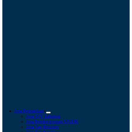
Jasa Perpajakan
Jasa SPT Tahunan
Jasa Pendampingan SP2DK
Jasa Tax Retainer