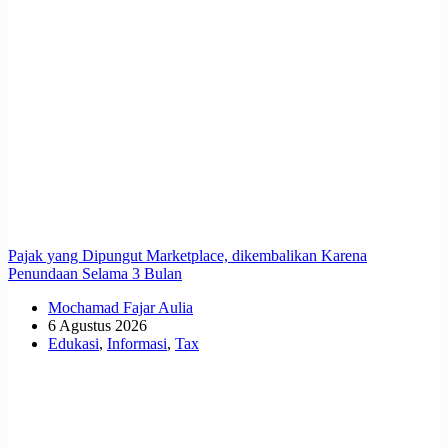
Pajak yang Dipungut Marketplace, dikembalikan Karena
Penundaan Selama 3 Bulan
Mochamad Fajar Aulia
6 Agustus 2026
Edukasi
,
Informasi
,
Tax