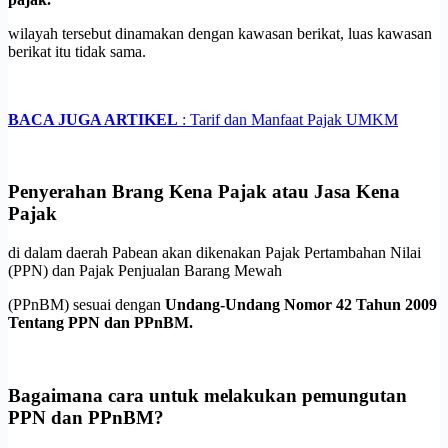
wilayah tersebut dinamakan dengan kawasan berikat, luas kawasan
berikat itu tidak sama.
BACA JUGA ARTIKEL
:
Tarif dan Manfaat Pajak UMKM
Penyerahan Brang Kena Pajak atau Jasa Kena
Pajak
di dalam daerah Pabean akan dikenakan Pajak Pertambahan Nilai
(PPN) dan Pajak Penjualan Barang Mewah
(PPnBM) sesuai dengan
Undang-Undang Nomor 42 Tahun 2009
Tentang PPN dan PPnBM.
Bagaimana cara untuk melakukan pemungutan
PPN dan PPnBM?