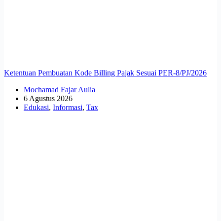
Ketentuan Pembuatan Kode Billing Pajak Sesuai PER-8/PJ/2026
Mochamad Fajar Aulia
6 Agustus 2026
Edukasi
,
Informasi
,
Tax