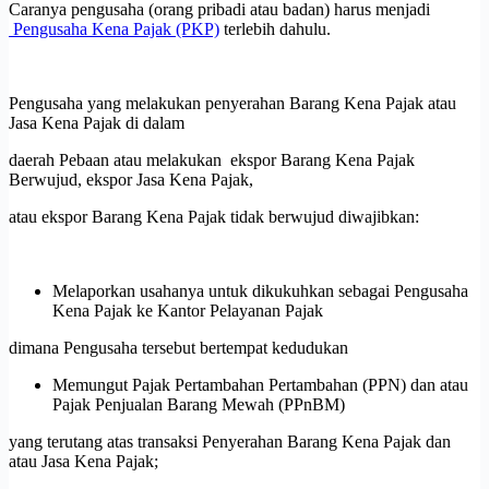
Caranya pengusaha (orang pribadi atau badan) harus menjadi
Pengusaha Kena Pajak (PKP)
terlebih dahulu.
Pengusaha yang melakukan penyerahan Barang Kena Pajak atau
Jasa Kena Pajak di dalam
daerah Pebaan atau melakukan ekspor Barang Kena Pajak
Berwujud, ekspor Jasa Kena Pajak,
atau ekspor Barang Kena Pajak tidak berwujud diwajibkan:
Melaporkan usahanya untuk dikukuhkan sebagai Pengusaha
Kena Pajak ke Kantor Pelayanan Pajak
dimana Pengusaha tersebut bertempat kedudukan
Memungut Pajak Pertambahan Pertambahan (PPN) dan atau
Pajak Penjualan Barang Mewah (PPnBM)
yang terutang atas transaksi Penyerahan Barang Kena Pajak dan
atau Jasa Kena Pajak;