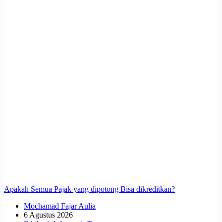
Apakah Semua Pajak yang dipotong Bisa dikreditkan?
Mochamad Fajar Aulia
6 Agustus 2026