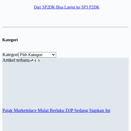
Dari SP2DK Bisa Lanjut ke SP3 P2DK
Kategori
Kategori
Artikel terbaru
Pajak Marketplace Mulai Berlaku DJP Sedang Siapkan Ini