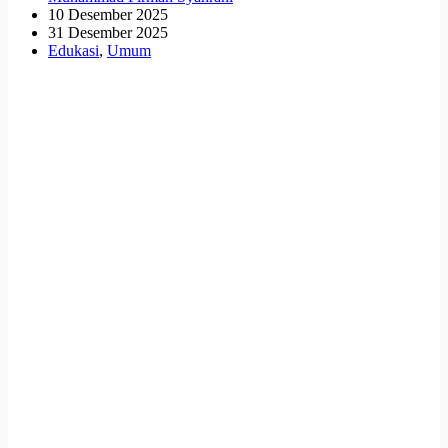
10 Desember 2025
31 Desember 2025
Edukasi
,
Umum