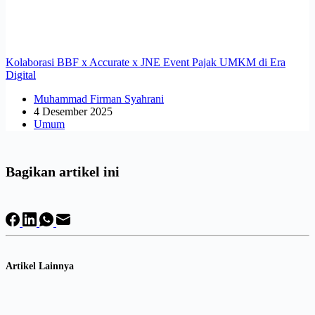
Kolaborasi BBF x Accurate x JNE Event Pajak UMKM di Era
Digital
Muhammad Firman Syahrani
4 Desember 2025
Umum
Bagikan artikel ini
Artikel Lainnya