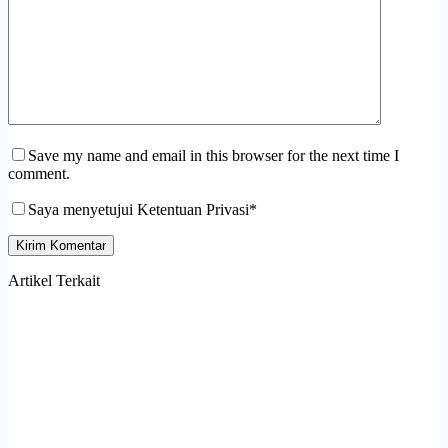
Save my name and email in this browser for the next time I
comment.
Saya menyetujui Ketentuan Privasi*
Kirim Komentar
Artikel Terkait