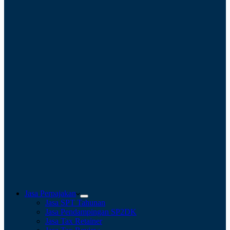
Jasa Perpajakan
Jasa SPT Tahunan
Jasa Pendampingan SP2DK
Jasa Tax Retainer