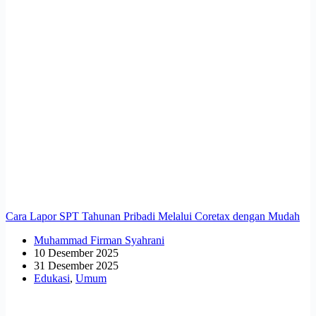
Cara Lapor SPT Tahunan Pribadi Melalui Coretax dengan Mudah
Muhammad Firman Syahrani
10 Desember 2025
31 Desember 2025
Edukasi
,
Umum