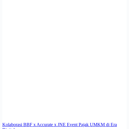
Kolaborasi BBF x Accurate x JNE Event Pajak UMKM di Era