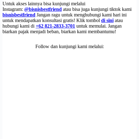
Untuk akses lainnya bisa kunjungi melalui
Instagram:
@bisnisbestfriend
atau bisa juga kunjungi tiktok kami
bisnisbestfriend
Jangan ragu untuk menghubungi kami hari ini
untuk mendapatkan konsultasi gratis! Klik tombol
di sini
atau
hubungi kami di
+62 821-2833-3701
untuk memulai. Jangan
biarkan pajak menjadi beban, biarkan kami membantumu!
Follow dan kunjungi kami melalui: