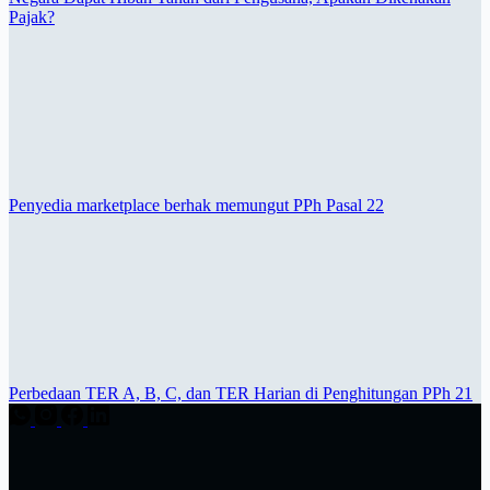
Pajak?
Penyedia marketplace berhak memungut PPh Pasal 22
Perbedaan TER A, B, C, dan TER Harian di Penghitungan PPh 21