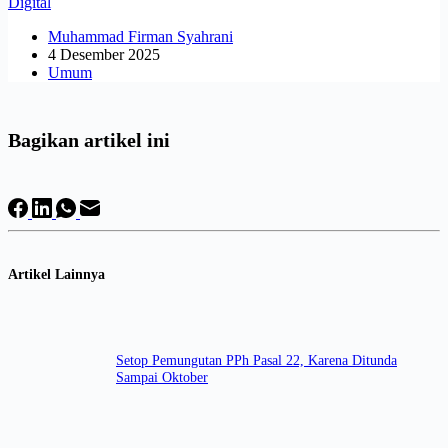
Digital
Muhammad Firman Syahrani
4 Desember 2025
Umum
Bagikan artikel ini
Artikel Lainnya
Setop Pemungutan PPh Pasal 22, Karena Ditunda
Sampai Oktober