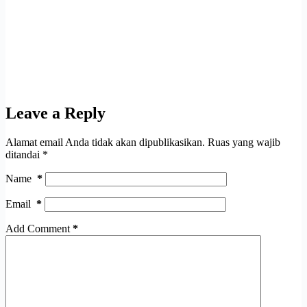
Leave a Reply
Alamat email Anda tidak akan dipublikasikan.
Ruas yang wajib
ditandai
*
Name
*
Email
*
Add Comment
*