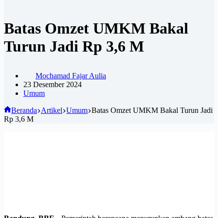
Batas Omzet UMKM Bakal
Turun Jadi Rp 3,6 M
Mochamad Fajar Aulia
23 Desember 2024
Umum
Beranda
Artikel
Umum
Batas Omzet UMKM Bakal Turun Jadi
Rp 3,6 M