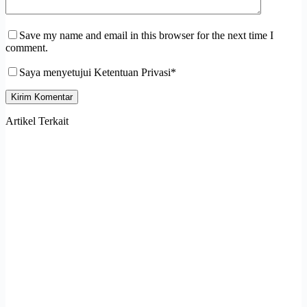
Save my name and email in this browser for the next time I
comment.
Saya menyetujui Ketentuan Privasi*
Kirim Komentar
Artikel Terkait