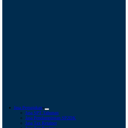
Jasa Perpajakan
Jasa SPT Tahunan
Jasa Pendampingan SP2DK
Jasa Tax Retainer