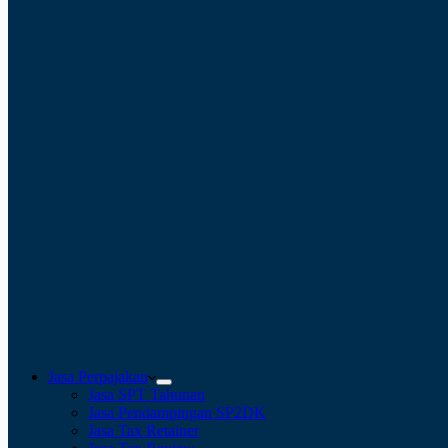
Jasa Perpajakan
Jasa SPT Tahunan
Jasa Pendampingan SP2DK
Jasa Tax Retainer