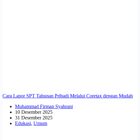
Cara Lapor SPT Tahunan Pribadi Melalui Coretax dengan Mudah
Muhammad Firman Syahrani
10 Desember 2025
31 Desember 2025
Edukasi
,
Umum