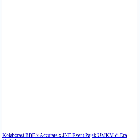
Kolaborasi BBF x Accurate x JNE Event Pajak UMKM di Era