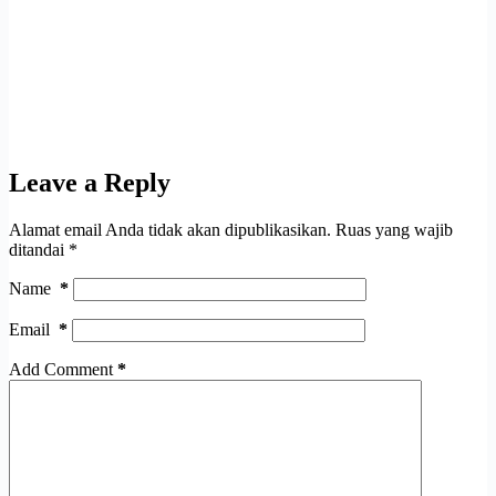
Leave a Reply
Alamat email Anda tidak akan dipublikasikan.
Ruas yang wajib
ditandai
*
Name
*
Email
*
Add Comment
*