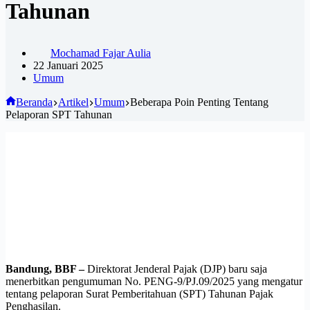
Tahunan
Mochamad Fajar Aulia
22 Januari 2025
Umum
Beranda
Artikel
Umum
Beberapa Poin Penting Tentang
Pelaporan SPT Tahunan
Bandung, BBF –
Direktorat Jenderal Pajak (DJP) baru saja
menerbitkan pengumuman No. PENG-9/PJ.09/2025 yang mengatur
tentang pelaporan Surat Pemberitahuan (SPT) Tahunan Pajak
Penghasilan.