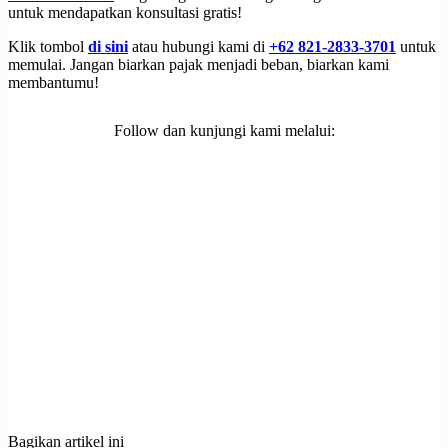
untuk mendapatkan konsultasi gratis!
Klik tombol
di sini
atau hubungi kami di
+62 821-2833-3701
untuk
memulai. Jangan biarkan pajak menjadi beban, biarkan kami
membantumu!
Follow dan kunjungi kami melalui:
Bagikan artikel ini