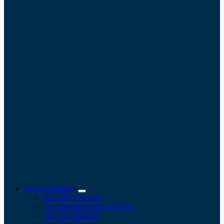
Jasa Perpajakan
Jasa SPT Tahunan
Jasa Pendampingan SP2DK
Jasa Tax Retainer