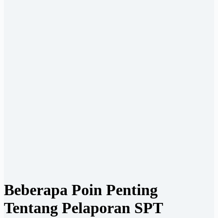
Beberapa Poin Penting
Tentang Pelaporan SPT