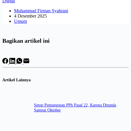
Digital
Muhammad Firman Syahrani
4 Desember 2025
Umum
Bagikan artikel ini
Artikel Lainnya
Setop Pemungutan PPh Pasal 22, Karena Ditunda
Sampai Oktober