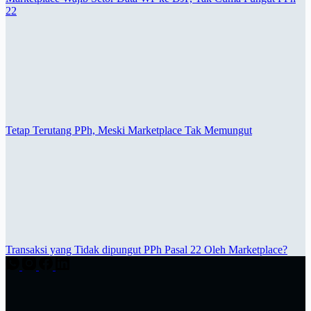
22
Tetap Terutang PPh, Meski Marketplace Tak Memungut
Transaksi yang Tidak dipungut PPh Pasal 22 Oleh Marketplace?