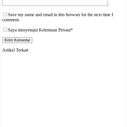
Save my name and email in this browser for the next time I
comment.
Saya menyetujui Ketentuan Privasi*
Kirim Komentar
Artikel Terkait