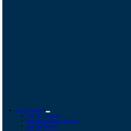
Jasa Perpajakan
Jasa SPT Tahunan
Jasa Pendampingan SP2DK
Jasa Tax Retainer