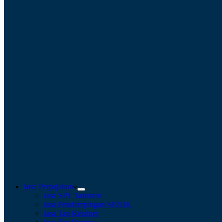
Jasa Perpajakan
Jasa SPT Tahunan
Jasa Pendampingan SP2DK
Jasa Tax Retainer