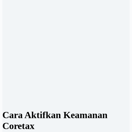
Cara Aktifkan Keamanan
Coretax