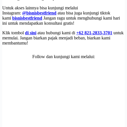
Untuk akses lainnya bisa kunjungi melalui
Instagram:
@bisnisbestfriend
atau bisa juga kunjungi tiktok
kami
bisnisbestfriend
Jangan ragu untuk menghubungi kami hari
ini untuk mendapatkan konsultasi gratis!
Klik tombol
di sini
atau hubungi kami di
+62 821-2833-3701
untuk
memulai. Jangan biarkan pajak menjadi beban, biarkan kami
membantumu!
Follow dan kunjungi kami melalui: