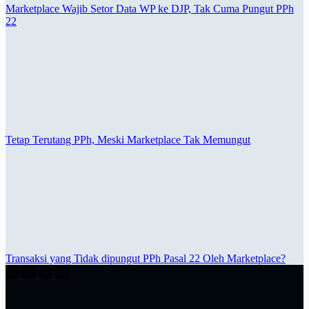
Marketplace Wajib Setor Data WP ke DJP, Tak Cuma Pungut PPh
22
Tetap Terutang PPh, Meski Marketplace Tak Memungut
Transaksi yang Tidak dipungut PPh Pasal 22 Oleh Marketplace?