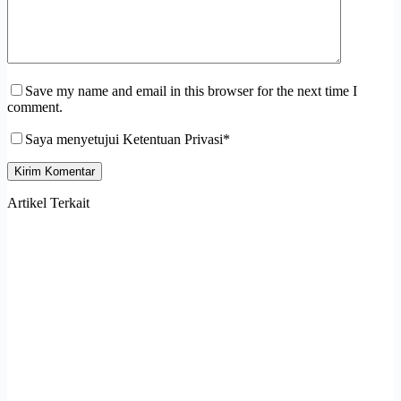
Save my name and email in this browser for the next time I
comment.
Saya menyetujui Ketentuan Privasi*
Kirim Komentar
Artikel Terkait