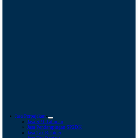
Jasa Perpajakan
Jasa SPT Tahunan
Jasa Pendampingan SP2DK
Jasa Tax Retainer