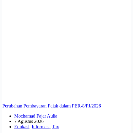
Perubahan Pembayaran Pajak dalam PER-8/PJ/2026
Mochamad Fajar Aulia
7 Agustus 2026
Edukasi
,
Informasi
,
Tax