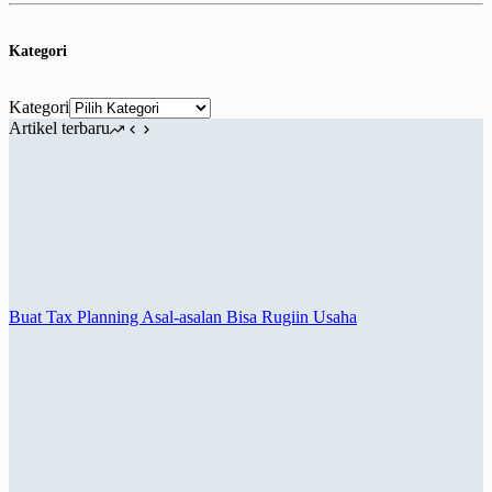
Kategori
Kategori
Artikel terbaru
Buat Tax Planning Asal-asalan Bisa Rugiin Usaha