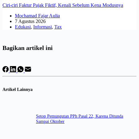
Ciri-ciri Faktur Pajak Fiktif, Kenali Sebelum Kena Modusnya
Mochamad Fajar Aulia
7 Agustus 2026
Edukasi
,
Informasi
,
Tax
Bagikan artikel ini
Artikel Lainnya
Setop Pemungutan PPh Pasal 22, Karena Ditunda
Sampai Oktober