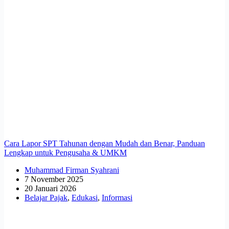
Cara Lapor SPT Tahunan dengan Mudah dan Benar, Panduan
Lengkap untuk Pengusaha & UMKM
Muhammad Firman Syahrani
7 November 2025
20 Januari 2026
Belajar Pajak
,
Edukasi
,
Informasi