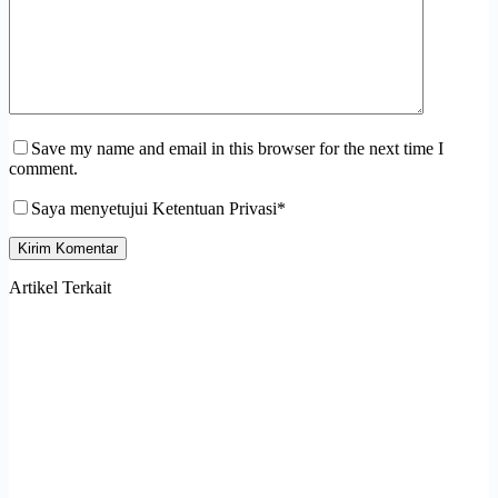
Save my name and email in this browser for the next time I
comment.
Saya menyetujui Ketentuan Privasi*
Kirim Komentar
Artikel Terkait