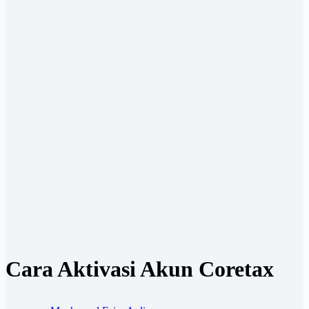
Cara Aktivasi Akun Coretax