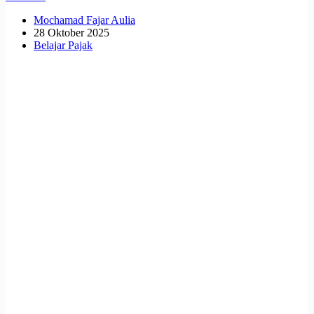
Mochamad Fajar Aulia
28 Oktober 2025
Belajar Pajak