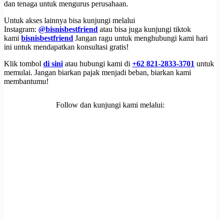
dan tenaga untuk mengurus perusahaan.
Untuk akses lainnya bisa kunjungi melalui
Instagram:
@bisnisbestfriend
atau bisa juga kunjungi tiktok
kami
bisnisbestfriend
Jangan ragu untuk menghubungi kami hari
ini untuk mendapatkan konsultasi gratis!
Klik tombol
di sini
atau hubungi kami di
+62 821-2833-3701
untuk
memulai. Jangan biarkan pajak menjadi beban, biarkan kami
membantumu!
Follow dan kunjungi kami melalui: