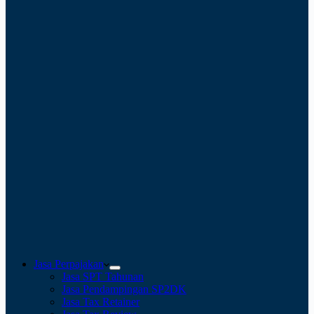
Jasa Perpajakan
Jasa SPT Tahunan
Jasa Pendampingan SP2DK
Jasa Tax Retainer