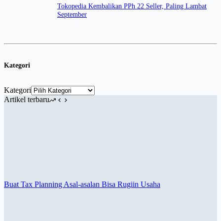
Tokopedia Kembalikan PPh 22 Seller, Paling Lambat
September
Kategori
Kategori
Artikel terbaru
Buat Tax Planning Asal-asalan Bisa Rugiin Usaha