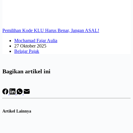
Pemilihan Kode KLU Harus Benar, Jangan ASAL!
Mochamad Fajar Aulia
27 Oktober 2025
Belajar Pajak
Bagikan artikel ini
Artikel Lainnya