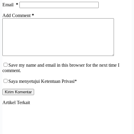
Email
*
Add Comment
*
Save my name and email in this browser for the next time I
comment.
Saya menyetujui Ketentuan Privasi*
Kirim Komentar
Artikel Terkait