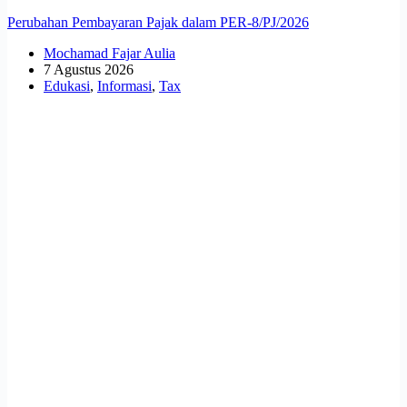
Perubahan Pembayaran Pajak dalam PER-8/PJ/2026
Mochamad Fajar Aulia
7 Agustus 2026
Edukasi
,
Informasi
,
Tax