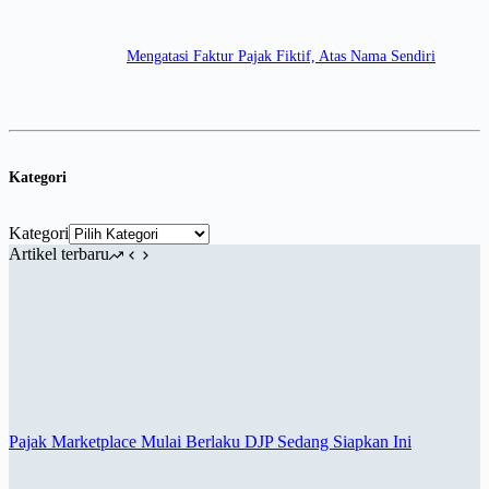
Mengatasi Faktur Pajak Fiktif, Atas Nama Sendiri
Kategori
Kategori
Artikel terbaru
Pajak Marketplace Mulai Berlaku DJP Sedang Siapkan Ini