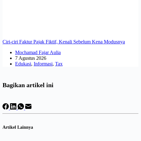
Ciri-ciri Faktur Pajak Fiktif, Kenali Sebelum Kena Modusnya
Mochamad Fajar Aulia
7 Agustus 2026
Edukasi
,
Informasi
,
Tax
Bagikan artikel ini
Artikel Lainnya