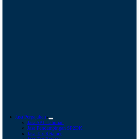
Jasa Perpajakan
Jasa SPT Tahunan
Jasa Pendampingan SP2DK
Jasa Tax Retainer