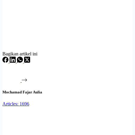
Bagikan artikel ini
Mochamad Fajar Aulia
Articles: 1696