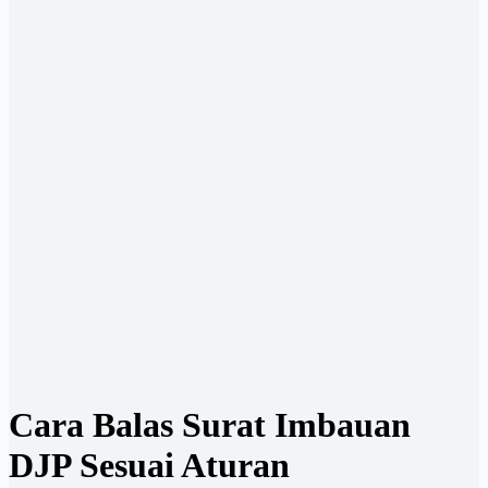
Cara Balas Surat Imbauan
DJP Sesuai Aturan