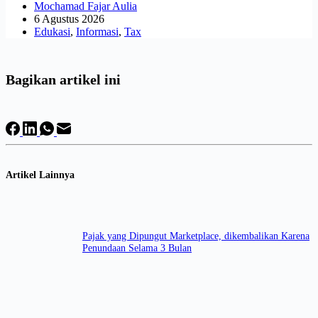
Mochamad Fajar Aulia
6 Agustus 2026
Edukasi
,
Informasi
,
Tax
Bagikan artikel ini
Artikel Lainnya
Pajak yang Dipungut Marketplace, dikembalikan Karena
Penundaan Selama 3 Bulan