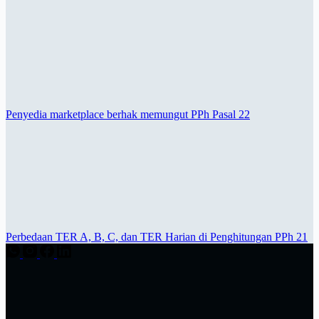
Penyedia marketplace berhak memungut PPh Pasal 22
Perbedaan TER A, B, C, dan TER Harian di Penghitungan PPh 21