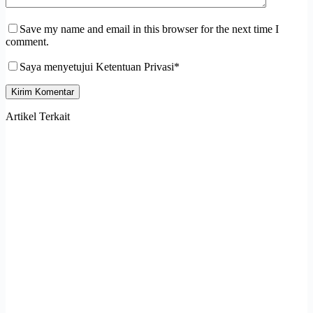
Save my name and email in this browser for the next time I
comment.
Saya menyetujui Ketentuan Privasi*
Kirim Komentar
Artikel Terkait