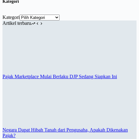
Kategori
Kategori
Artikel terbaru
Pajak Marketplace Mulai Berlaku DJP Sedang Siapkan Ini
Negara Dapat Hibah Tanah dari Pengusaha, Apakah Dikenakan
Pajak?