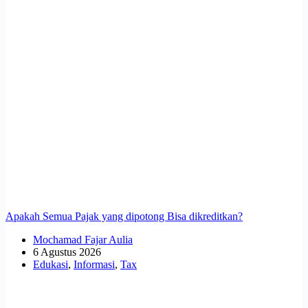
Apakah Semua Pajak yang dipotong Bisa dikreditkan?
Mochamad Fajar Aulia
6 Agustus 2026
Edukasi
,
Informasi
,
Tax