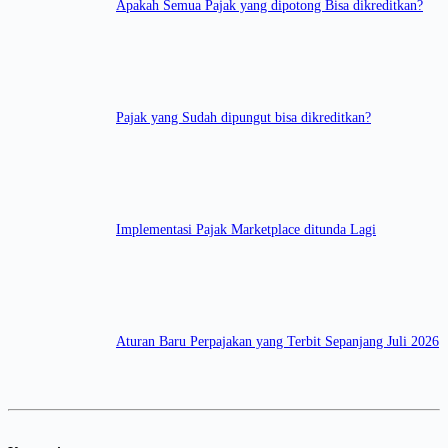
Apakah Semua Pajak yang dipotong Bisa dikreditkan?
Pajak yang Sudah dipungut bisa dikreditkan?
Implementasi Pajak Marketplace ditunda Lagi
Aturan Baru Perpajakan yang Terbit Sepanjang Juli 2026