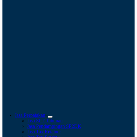
Jasa Perpajakan
Jasa SPT Tahunan
Jasa Pendampingan SP2DK
Jasa Tax Retainer