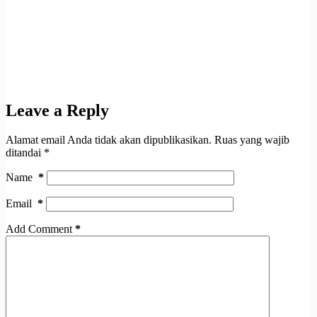
Leave a Reply
Alamat email Anda tidak akan dipublikasikan.
Ruas yang wajib
ditandai
*
Name
*
Email
*
Add Comment
*