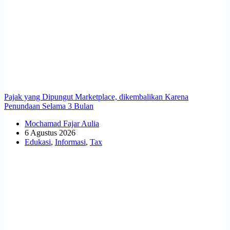
Pajak yang Dipungut Marketplace, dikembalikan Karena
Penundaan Selama 3 Bulan
Mochamad Fajar Aulia
6 Agustus 2026
Edukasi
,
Informasi
,
Tax