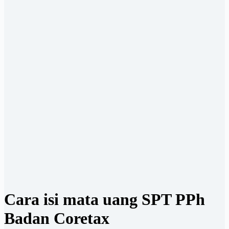
Cara isi mata uang SPT PPh
Badan Coretax