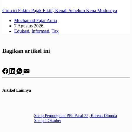
Ciri-ciri Faktur Pajak Fiktif, Kenali Sebelum Kena Modusnya
Mochamad Fajar Aulia
7 Agustus 2026
Edukasi
,
Informasi
,
Tax
Bagikan artikel ini
Artikel Lainnya
Setop Pemungutan PPh Pasal 22, Karena Ditunda
Sampai Oktober