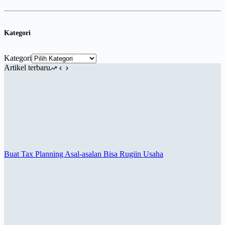
Kategori
Kategori
Artikel terbaru
Buat Tax Planning Asal-asalan Bisa Rugiin Usaha