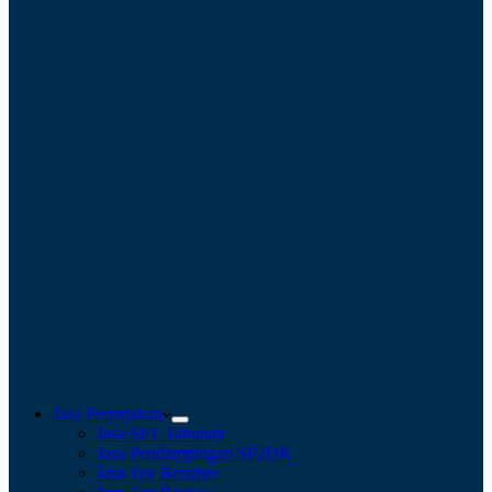
Jasa Perpajakan
Jasa SPT Tahunan
Jasa Pendampingan SP2DK
Jasa Tax Retainer