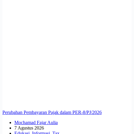
Perubahan Pembayaran Pajak dalam PER-8/PJ/2026
Mochamad Fajar Aulia
7 Agustus 2026
Edukasi
,
Informasi
,
Tax