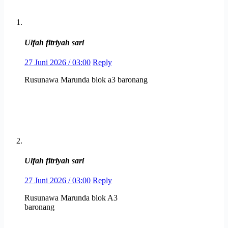
Ulfah fitriyah sari
27 Juni 2026 / 03:00
Reply
Rusunawa Marunda blok a3 baronang
Ulfah fitriyah sari
27 Juni 2026 / 03:00
Reply
Rusunawa Marunda blok A3
baronang