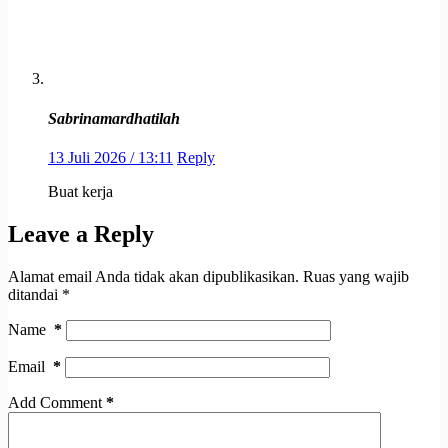
Sabrinamardhatilah
13 Juli 2026 / 13:11
Reply
Buat kerja
Leave a Reply
Alamat email Anda tidak akan dipublikasikan.
Ruas yang wajib
ditandai
*
Name
*
Email
*
Add Comment
*