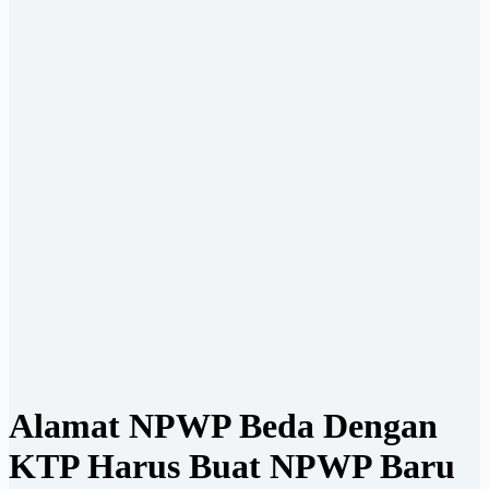
Alamat NPWP Beda Dengan
KTP Harus Buat NPWP Baru