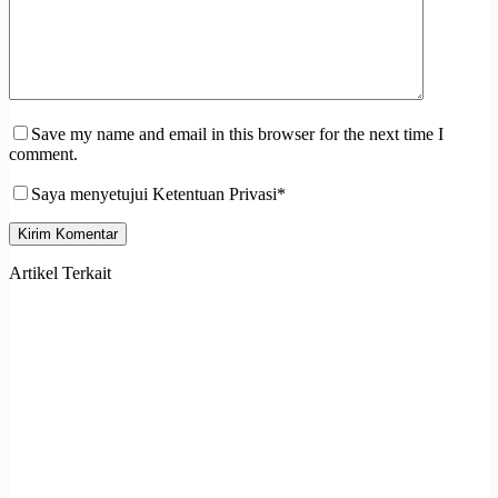
Save my name and email in this browser for the next time I
comment.
Saya menyetujui Ketentuan Privasi*
Kirim Komentar
Artikel Terkait