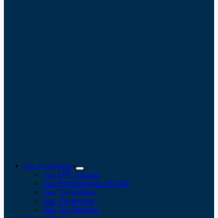
Jasa Perpajakan
Jasa SPT Tahunan
Jasa Pendampingan SP2DK
Jasa Tax Retainer
Jasa Tax Review
Jasa Tax Planning