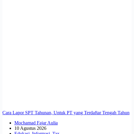
Cara Lapor SPT Tahunan, Untuk PT yang Terdaftar Tengah Tahun
Mochamad Fajar Aulia
10 Agustus 2026
Edukasi
,
Informasi
,
Tax