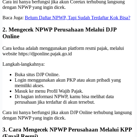
Cara ini hanya berfungsi jika akun Coretax terhubung langsung
dengan NPWP yang ingin dicek.
Baca Juga:
Belum Daftar NPWP, Tapi Sudah Terdaftar Kok Bisa?
2. Mengecek NPWP Perusahaan Melalui DJP
Online
Cara kedua adalah menggunakan platform resmi pajak, melalui
website https://djponline.pajak.go.id
Langkah-langkahnya:
Buka situs DJP Online.
Login menggunakan akun PKP atau akun pribadi yang
memiliki akses.
Masuk ke menu Profil Wajib Pajak.
Di bagian informasi NPWP, kamu bisa melihat data
perusahaan jika terdaftar di akun tersebut.
Cara ini hanya berfungsi jika akun DJP Online terhubung langsung
dengan NPWP yang ingin dicek.
3. Cara Mengecek NPWP Perusahaan Melalui KPP
(Email Resmi)