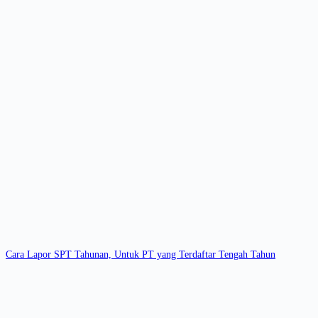
Cara Lapor SPT Tahunan, Untuk PT yang Terdaftar Tengah Tahun