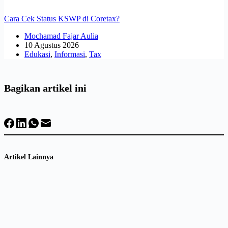
Cara Cek Status KSWP di Coretax?
Mochamad Fajar Aulia
10 Agustus 2026
Edukasi
,
Informasi
,
Tax
Bagikan artikel ini
Artikel Lainnya