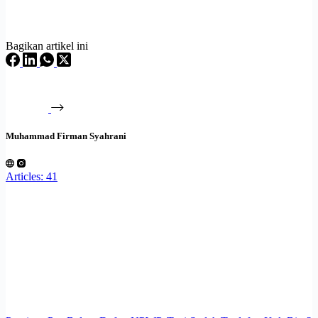
Bagikan artikel ini
Muhammad Firman Syahrani
Articles: 41