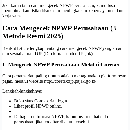
Jika kamu tahu cara mengecek NPWP perusahaan, kamu bisa
meminimalkan risiko bisnis dan meningkatkan kepercayaan dalam
kerja sama.
Cara Mengecek NPWP Perusahaan (3
Metode Resmi 2025)
Berikut listicle lengkap tentang cara mengecek NPWP yang aman
dan sesuai aturan DJP (Direktorat Jenderal Pajak).
1. Mengecek NPWP Perusahaan Melalui Coretax
Cara pertama dan paling umum adalah menggunakan platform resmi
pajak, melalui website http://coretaxdjp.pajak.go.id/
Langkah-langkahnya:
Buka situs Coretax dan login.
Lihat profil NPWP online.
Di bagian informasi NPWP, kamu bisa melihat data
perusahaan jika terdaftar di akun tersebut.