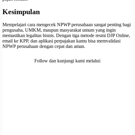
Kesimpulan
Mempelajari cara mengecek NPWP perusahaan sangat penting bagi
pengusaha, UMKM, maupun masyarakat umum yang ingin
memastikan legalitas bisnis. Dengan tiga metode resmi DJP Online,
email ke KPP, dan aplikasi perpajakan kamu bisa memvalidasi
NPWP perusahaan dengan cepat dan aman.
Follow dan kunjungi kami melalui: