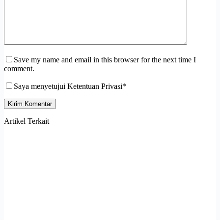
Save my name and email in this browser for the next time I
comment.
Saya menyetujui Ketentuan Privasi*
Kirim Komentar
Artikel Terkait