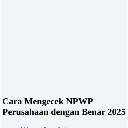
Cara Mengecek NPWP
Perusahaan dengan Benar 2025