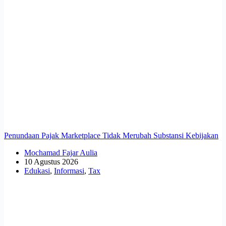
Penundaan Pajak Marketplace Tidak Merubah Substansi Kebijakan
Mochamad Fajar Aulia
10 Agustus 2026
Edukasi
,
Informasi
,
Tax