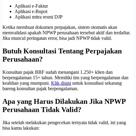
Aplikasi e-Faktur
Aplikasi e-Bupot
Aplikasi mitra resmi DJP
Ketika membuat dokumen perpajakan, sistem otomatis akan
memvalidasi apakah NPWP perusahaan tersebut aktif dan terdaftar.
Jika muncul peringatan error, bisa jadi NPWP tidak valid.
Butuh Konsultasi Tentang Perpajakan
Perusahaan?
Konsultan pajak BBF sudah menangani 1.250+ klien dan
berpengalaman 15+ tahun. Memiliki tim yang berpengalaman dan
keahlian yang mumpuni.
Klik disini
untuk konsultasi sekarang
bareng konsultan pajak berpengalaman.
Apa yang Harus Dilakukan Jika NPWP
Perusahaan Tidak Valid?
Jika setelah melakukan pengecekan ternyata tidak valid, ini yang
bisa kamu lakukan: