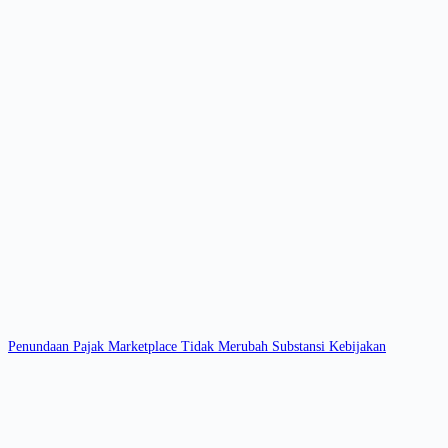
Penundaan Pajak Marketplace Tidak Merubah Substansi Kebijakan