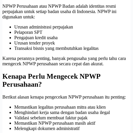
NPWP Perusahaan atau NPWP Badan adalah identitas resmi
perpajakan untuk setiap badan usaha di Indonesia. NPWP ini
digunakan untuk:
Urusan administrasi perpajakan
Pelaporan SPT
Pengajuan kredit usaha
Urusan tender proyek
Transaksi bisnis yang membutuhkan legalitas
Karena perannya penting, banyak pengusaha yang perlu tahu cara
mengecek NPWP perusahaan secara cepat dan akurat.
Kenapa Perlu Mengecek NPWP
Perusahaan?
Berikut alasan kenapa pengecekan NPWP perusahaan itu penting:
Memastikan legalitas perusahaan mitra atau klien
Menghindari kerja sama dengan badan usaha ilegal
Validasi sebelum membuat faktur pajak
Memastikan NPWP perusahaan masih aktif
Melengkapi dokumen administratif