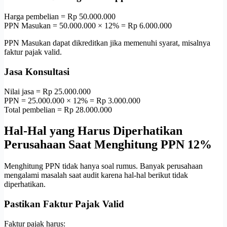
Harga pembelian = Rp 50.000.000
PPN Masukan = 50.000.000 × 12% = Rp 6.000.000
PPN Masukan dapat dikreditkan jika memenuhi syarat, misalnya
faktur pajak valid.
Jasa Konsultasi
Nilai jasa = Rp 25.000.000
PPN = 25.000.000 × 12% = Rp 3.000.000
Total pembelian = Rp 28.000.000
Hal-Hal yang Harus Diperhatikan
Perusahaan Saat Menghitung PPN 12%
Menghitung PPN tidak hanya soal rumus. Banyak perusahaan
mengalami masalah saat audit karena hal-hal berikut tidak
diperhatikan.
Pastikan Faktur Pajak Valid
Faktur pajak harus: