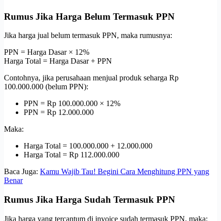
Rumus Jika Harga Belum Termasuk PPN
Jika harga jual belum termasuk PPN, maka rumusnya:
PPN = Harga Dasar × 12%
Harga Total = Harga Dasar + PPN
Contohnya, jika perusahaan menjual produk seharga Rp
100.000.000 (belum PPN):
PPN = Rp 100.000.000 × 12%
PPN = Rp 12.000.000
Maka:
Harga Total = 100.000.000 + 12.000.000
Harga Total = Rp 112.000.000
Baca Juga:
Kamu Wajib Tau! Begini Cara Menghitung PPN yang
Benar
Rumus Jika Harga Sudah Termasuk PPN
Jika harga yang tercantum di invoice sudah termasuk PPN, maka: