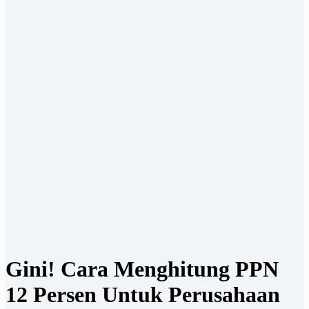
Gini! Cara Menghitung PPN
12 Persen Untuk Perusahaan