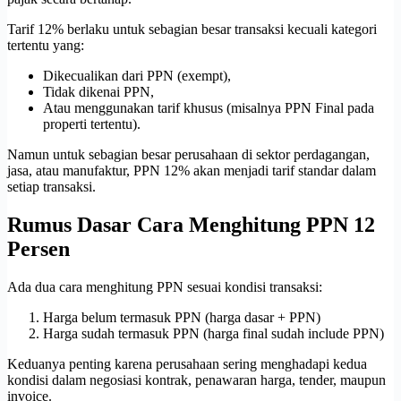
Tarif 12% berlaku untuk sebagian besar transaksi kecuali kategori
tertentu yang:
Dikecualikan dari PPN (exempt),
Tidak dikenai PPN,
Atau menggunakan tarif khusus (misalnya PPN Final pada
properti tertentu).
Namun untuk sebagian besar perusahaan di sektor perdagangan,
jasa, atau manufaktur, PPN 12% akan menjadi tarif standar dalam
setiap transaksi.
Rumus Dasar Cara Menghitung PPN 12
Persen
Ada dua cara menghitung PPN sesuai kondisi transaksi:
Harga belum termasuk PPN (harga dasar + PPN)
Harga sudah termasuk PPN (harga final sudah include PPN)
Keduanya penting karena perusahaan sering menghadapi kedua
kondisi dalam negosiasi kontrak, penawaran harga, tender, maupun
invoice.