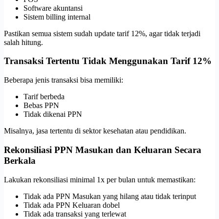
Software akuntansi
Sistem billing internal
Pastikan semua sistem sudah update tarif 12%, agar tidak terjadi
salah hitung.
Transaksi Tertentu Tidak Menggunakan Tarif 12%
Beberapa jenis transaksi bisa memiliki:
Tarif berbeda
Bebas PPN
Tidak dikenai PPN
Misalnya, jasa tertentu di sektor kesehatan atau pendidikan.
Rekonsiliasi PPN Masukan dan Keluaran Secara
Berkala
Lakukan rekonsiliasi minimal 1x per bulan untuk memastikan:
Tidak ada PPN Masukan yang hilang atau tidak terinput
Tidak ada PPN Keluaran dobel
Tidak ada transaksi yang terlewat