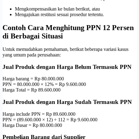
Mengkompensasikan ke bulan berikut, atau
Mengajukan restitusi sesuai prosedur tertentu.
Contoh Cara Menghitung PPN 12 Persen
di Berbagai Situasi
Untuk memudahkan pemahaman, berikut beberapa variasi kasus
yang umum pada perusahaan:
Jual Produk dengan Harga Belum Termasuk PPN
Harga barang = Rp 80.000.000
PPN = 80.000.000 × 12% = Rp 9.600.000
Harga Total = Rp 89.600.000
Jual Produk dengan Harga Sudah Termasuk PPN
Harga include PPN = Rp 89.600.000
PPN = (89.600.000 × 12) ÷ 112 = Rp 9.600.000
Harga Dasar = Rp 80.000.000
Pembelian Barang dari Supplier