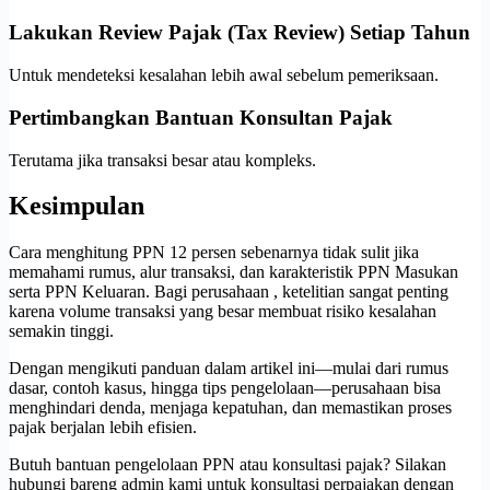
Lakukan Review Pajak (Tax Review) Setiap Tahun
Untuk mendeteksi kesalahan lebih awal sebelum pemeriksaan.
Pertimbangkan Bantuan Konsultan Pajak
Terutama jika transaksi besar atau kompleks.
Kesimpulan
Cara menghitung PPN 12 persen sebenarnya tidak sulit jika
memahami rumus, alur transaksi, dan karakteristik PPN Masukan
serta PPN Keluaran. Bagi perusahaan , ketelitian sangat penting
karena volume transaksi yang besar membuat risiko kesalahan
semakin tinggi.
Dengan mengikuti panduan dalam artikel ini—mulai dari rumus
dasar, contoh kasus, hingga tips pengelolaan—perusahaan bisa
menghindari denda, menjaga kepatuhan, dan memastikan proses
pajak berjalan lebih efisien.
Butuh bantuan pengelolaan PPN atau konsultasi pajak? Silakan
hubungi bareng admin kami untuk konsultasi perpajakan dengan