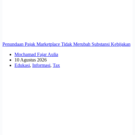
Penundaan Pajak Marketplace Tidak Merubah Substansi Kebijakan
Mochamad Fajar Aulia
10 Agustus 2026
Edukasi
,
Informasi
,
Tax