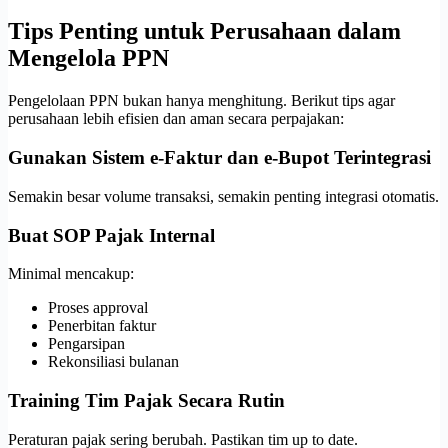
Tips Penting untuk Perusahaan dalam
Mengelola PPN
Pengelolaan PPN bukan hanya menghitung. Berikut tips agar
perusahaan lebih efisien dan aman secara perpajakan:
Gunakan Sistem e-Faktur dan e-Bupot Terintegrasi
Semakin besar volume transaksi, semakin penting integrasi otomatis.
Buat SOP Pajak Internal
Minimal mencakup:
Proses approval
Penerbitan faktur
Pengarsipan
Rekonsiliasi bulanan
Training Tim Pajak Secara Rutin
Peraturan pajak sering berubah. Pastikan tim up to date.