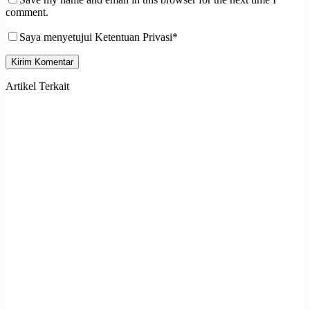
comment.
Saya menyetujui Ketentuan Privasi*
Kirim Komentar
Artikel Terkait