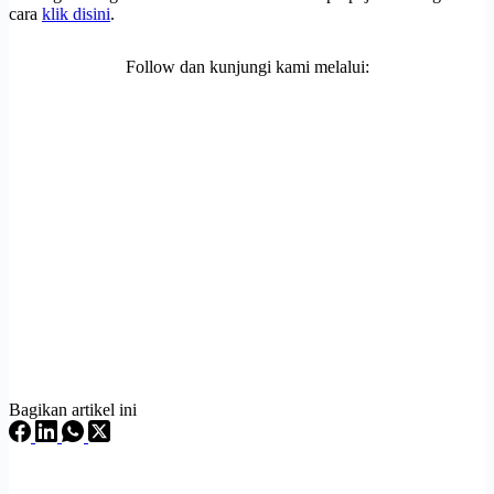
cara
klik disini
.
Follow dan kunjungi kami melalui:
Bagikan artikel ini