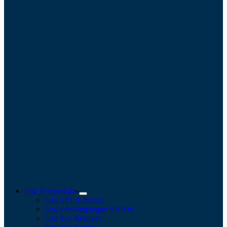
Jasa Perpajakan
Jasa SPT Tahunan
Jasa Pendampingan SP2DK
Jasa Tax Retainer