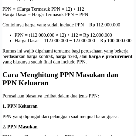
PPN = (Harga Termasuk PPN × 12) ÷ 112
Harga Dasar = Harga Termasuk PPN − PPN
Contohnya harga yang sudah include PPN = Rp 112.000.000
PPN = (112.000.000 × 12) ÷ 112 = Rp 12.000.000
Harga Dasar = 112.000.000 − 12.000.000 = Rp 100.000.000
Rumus ini wajib dipahami terutama bagi perusahaan yang bekerja
berdasarkan harga kontrak, harga fixed, atau
harga e-procurement
yang biasanya sudah final dan include PPN.
Cara Menghitung PPN Masukan dan
PPN Keluaran
Perusahaan biasanya terlibat dalam dua jenis PPN:
1. PPN Keluaran
PPN yang dipungut dari pelanggan saat menjual barang/jasa.
2. PPN Masukan