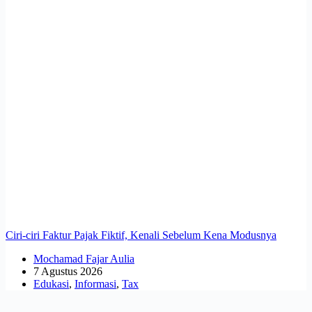
Ciri-ciri Faktur Pajak Fiktif, Kenali Sebelum Kena Modusnya
Mochamad Fajar Aulia
7 Agustus 2026
Edukasi
,
Informasi
,
Tax