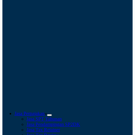
Jasa Perpajakan
Jasa SPT Tahunan
Jasa Pendampingan SP2DK
Jasa Tax Retainer