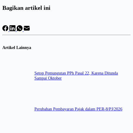
Bagikan artikel ini
Artikel Lainnya
Setop Pemungutan PPh Pasal 22, Karena Ditunda
Sampai Oktober
Perubahan Pembayaran Pajak dalam PER-8/PJ/2026