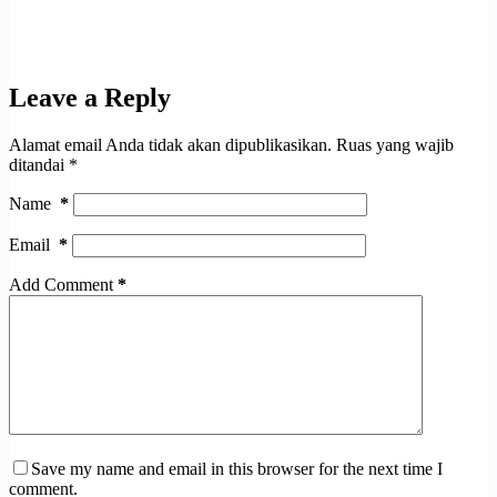
Leave a Reply
Alamat email Anda tidak akan dipublikasikan.
Ruas yang wajib
ditandai
*
Name
*
Email
*
Add Comment
*
Save my name and email in this browser for the next time I
comment.