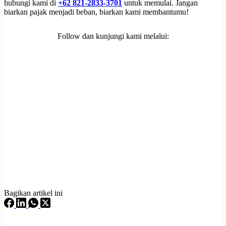
hubungi kami di
+62 821-2833-3701
untuk memulai. Jangan
biarkan pajak menjadi beban, biarkan kami membantumu!
Follow dan kunjungi kami melalui:
Bagikan artikel ini