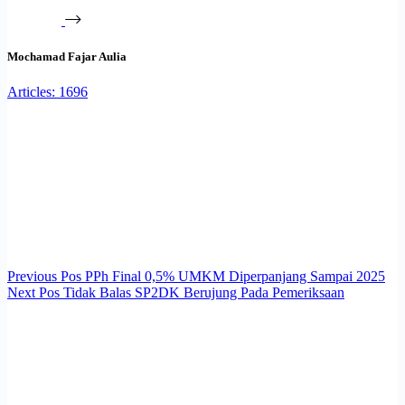
Mochamad Fajar Aulia
Articles: 1696
Previous
Pos
PPh Final 0,5% UMKM Diperpanjang Sampai 2025
Next
Pos
Tidak Balas SP2DK Berujung Pada Pemeriksaan