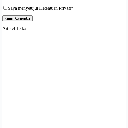
Saya menyetujui Ketentuan Privasi*
Kirim Komentar
Artikel Terkait