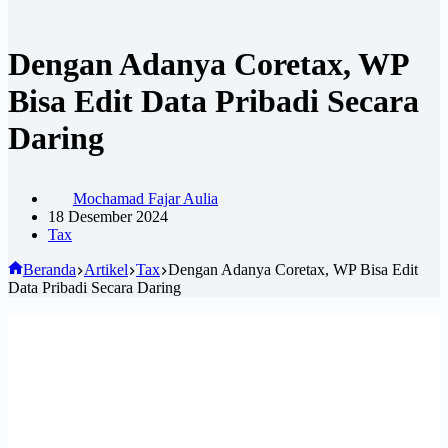
Dengan Adanya Coretax, WP
Bisa Edit Data Pribadi Secara
Daring
Mochamad Fajar Aulia
18 Desember 2024
Tax
Beranda
Artikel
Tax
Dengan Adanya Coretax, WP Bisa Edit
Data Pribadi Secara Daring