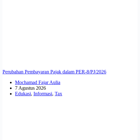
Perubahan Pembayaran Pajak dalam PER-8/PJ/2026
Mochamad Fajar Aulia
7 Agustus 2026
Edukasi
,
Informasi
,
Tax