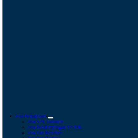
Jasa Perpajakan
Jasa SPT Tahunan
Jasa Pendampingan SP2DK
Jasa Tax Retainer