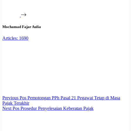
Mochamad Fajar Aulia
Articles: 1690
Previous
Pos
Pemotongan PPh Pasal 21 Pegawai Tetap di Masa
Pajak Terakhir
Next
Pos
Prosedur Penyelesaian Keberatan Pajak