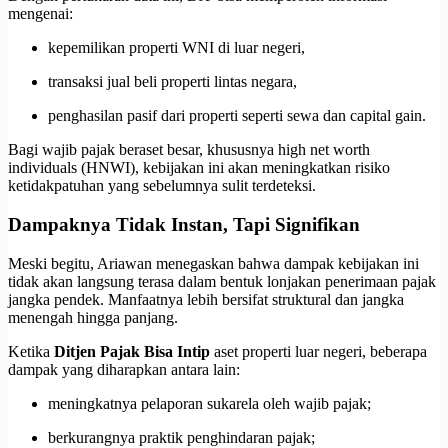
mengenai:
kepemilikan properti WNI di luar negeri,
transaksi jual beli properti lintas negara,
penghasilan pasif dari properti seperti sewa dan capital gain.
Bagi wajib pajak beraset besar, khususnya high net worth
individuals (HNWI), kebijakan ini akan meningkatkan risiko
ketidakpatuhan yang sebelumnya sulit terdeteksi.
Dampaknya Tidak Instan, Tapi Signifikan
Meski begitu, Ariawan menegaskan bahwa dampak kebijakan ini
tidak akan langsung terasa dalam bentuk lonjakan penerimaan pajak
jangka pendek. Manfaatnya lebih bersifat struktural dan jangka
menengah hingga panjang.
Ketika
Ditjen Pajak Bisa Intip
aset properti luar negeri, beberapa
dampak yang diharapkan antara lain:
meningkatnya pelaporan sukarela oleh wajib pajak;
berkurangnya praktik penghindaran pajak;