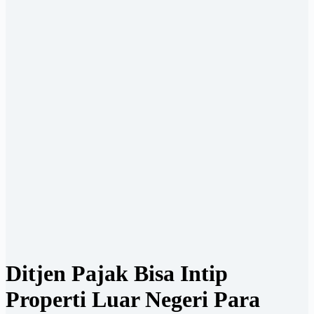
Ditjen Pajak Bisa Intip
Properti Luar Negeri Para