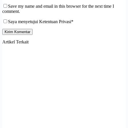
Save my name and email in this browser for the next time I
comment.
Saya menyetujui Ketentuan Privasi*
Kirim Komentar
Artikel Terkait