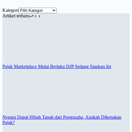
Kategori
Artikel terbaru
Pajak Marketplace Mulai Berlaku DJP Sedang Siapkan Ini
Negara Dapat Hibah Tanah dari Pengusaha, Apakah Dikenakan
Pajak?