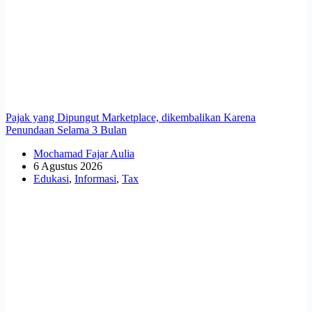
Pajak yang Dipungut Marketplace, dikembalikan Karena
Penundaan Selama 3 Bulan
Mochamad Fajar Aulia
6 Agustus 2026
Edukasi
,
Informasi
,
Tax