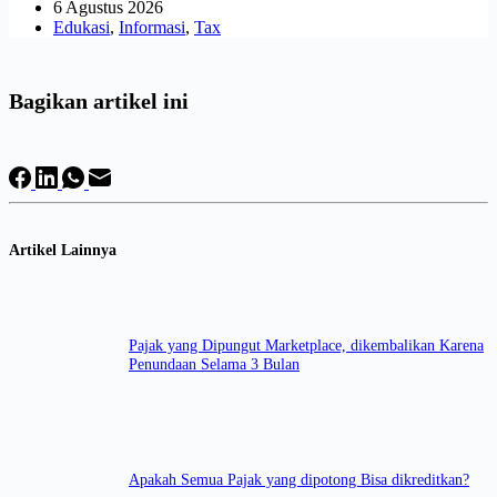
6 Agustus 2026
Edukasi
,
Informasi
,
Tax
Bagikan artikel ini
Artikel Lainnya
Pajak yang Dipungut Marketplace, dikembalikan Karena
Penundaan Selama 3 Bulan
Apakah Semua Pajak yang dipotong Bisa dikreditkan?