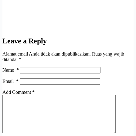
Leave a Reply
Alamat email Anda tidak akan dipublikasikan.
Ruas yang wajib
ditandai
*
Name
*
Email
*
Add Comment
*