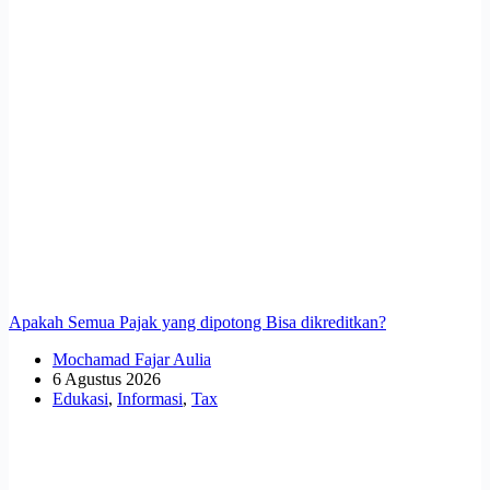
Apakah Semua Pajak yang dipotong Bisa dikreditkan?
Mochamad Fajar Aulia
6 Agustus 2026
Edukasi
,
Informasi
,
Tax