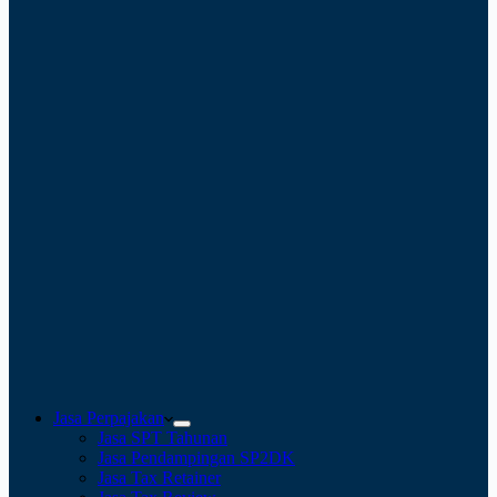
Jasa Perpajakan
Jasa SPT Tahunan
Jasa Pendampingan SP2DK
Jasa Tax Retainer