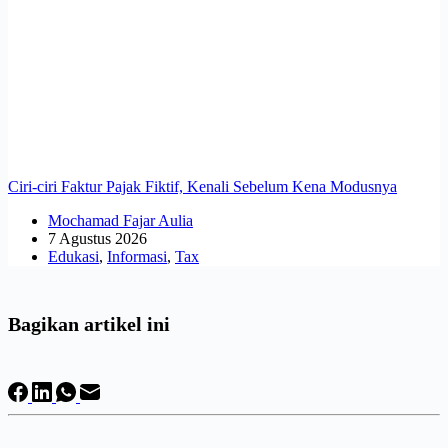
Ciri-ciri Faktur Pajak Fiktif, Kenali Sebelum Kena Modusnya
Mochamad Fajar Aulia
7 Agustus 2026
Edukasi
,
Informasi
,
Tax
Bagikan artikel ini