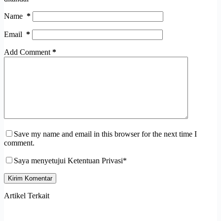
Name
*
Email
*
Add Comment
*
Save my name and email in this browser for the next time I
comment.
Saya menyetujui Ketentuan Privasi*
Kirim Komentar
Artikel Terkait