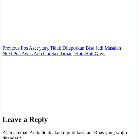
Previous
Pos
Aset yang Tidak Dilaporkan Bisa Jadi Masalah
Next
Pos
Awas Ada Coretax Tiruan, Hati-Hati Guys
Leave a Reply
Alamat email Anda tidak akan dipublikasikan.
Ruas yang wajib
ditandai
*