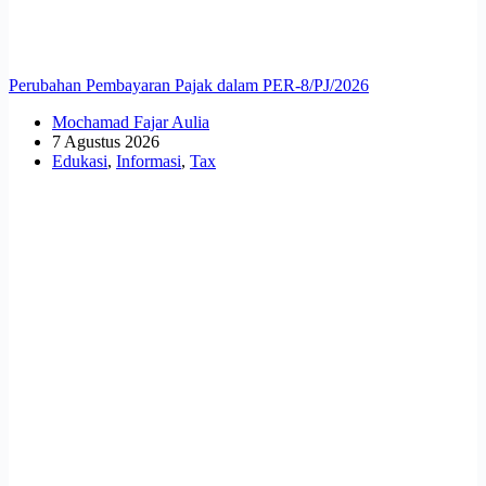
Perubahan Pembayaran Pajak dalam PER-8/PJ/2026
Mochamad Fajar Aulia
7 Agustus 2026
Edukasi
,
Informasi
,
Tax