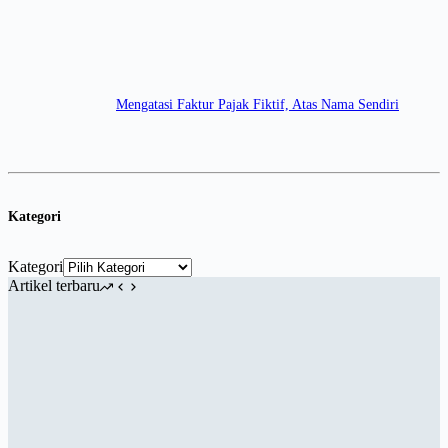
Mengatasi Faktur Pajak Fiktif, Atas Nama Sendiri
Kategori
Kategori
Artikel terbaru