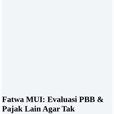
Fatwa MUI: Evaluasi PBB &
Pajak Lain Agar Tak