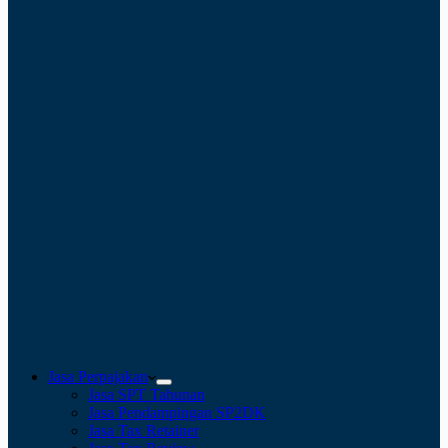
Jasa Perpajakan
Jasa SPT Tahunan
Jasa Pendampingan SP2DK
Jasa Tax Retainer