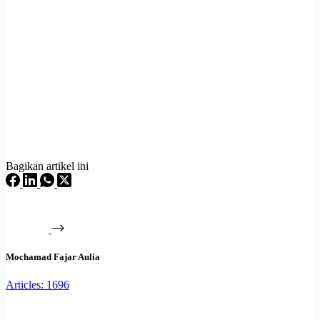
Bagikan artikel ini
Mochamad Fajar Aulia
Articles: 1696