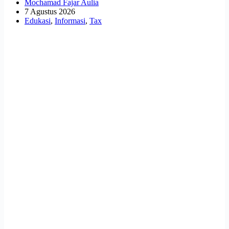
Mochamad Fajar Aulia
7 Agustus 2026
Edukasi
,
Informasi
,
Tax