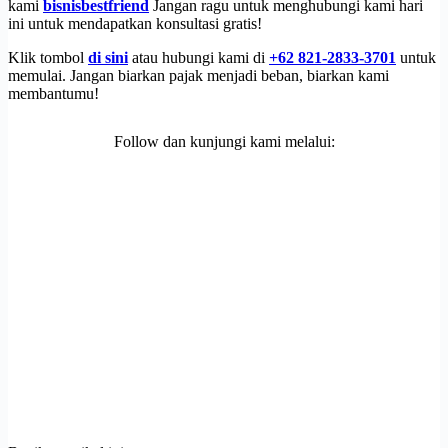
kami
bisnisbestfriend
Jangan ragu untuk menghubungi kami hari
ini untuk mendapatkan konsultasi gratis!
Klik tombol
di sini
atau hubungi kami di
+62 821-2833-3701
untuk
memulai. Jangan biarkan pajak menjadi beban, biarkan kami
membantumu!
Follow dan kunjungi kami melalui: