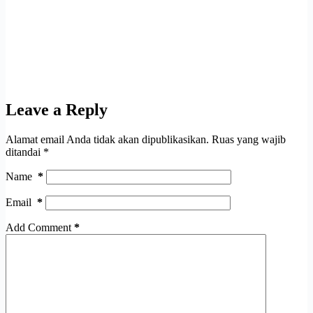
Leave a Reply
Alamat email Anda tidak akan dipublikasikan.
Ruas yang wajib
ditandai
*
Name
*
Email
*
Add Comment
*