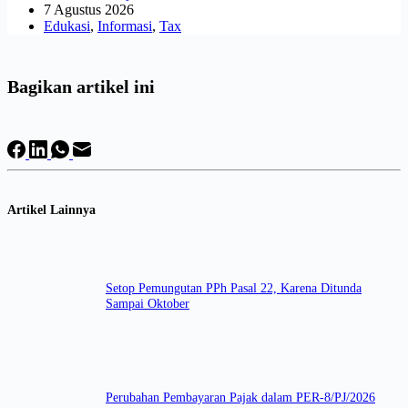
7 Agustus 2026
Edukasi
,
Informasi
,
Tax
Bagikan artikel ini
Artikel Lainnya
Setop Pemungutan PPh Pasal 22, Karena Ditunda
Sampai Oktober
Perubahan Pembayaran Pajak dalam PER-8/PJ/2026