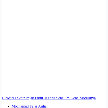
Ciri-ciri Faktur Pajak Fiktif, Kenali Sebelum Kena Modusnya
Mochamad Fajar Aulia