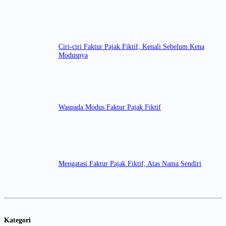
Ciri-ciri Faktur Pajak Fiktif, Kenali Sebelum Kena
Modusnya
Waspada Modus Faktur Pajak Fiktif
Mengatasi Faktur Pajak Fiktif, Atas Nama Sendiri
Kategori