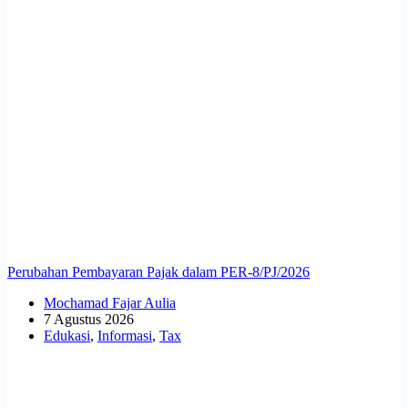
Perubahan Pembayaran Pajak dalam PER-8/PJ/2026
Mochamad Fajar Aulia
7 Agustus 2026
Edukasi
,
Informasi
,
Tax