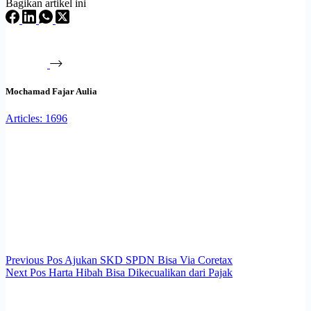
Bagikan artikel ini
Mochamad Fajar Aulia
Articles: 1696
Previous
Pos
Ajukan SKD SPDN Bisa Via Coretax
Next
Pos
Harta Hibah Bisa Dikecualikan dari Pajak