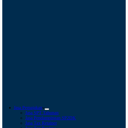
Jasa Perpajakan
Jasa SPT Tahunan
Jasa Pendampingan SP2DK
Jasa Tax Retainer