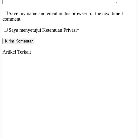
Save my name and email in this browser for the next time I
comment.
Saya menyetujui Ketentuan Privasi*
Kirim Komentar
Artikel Terkait