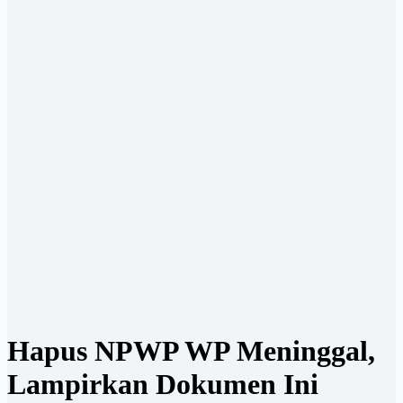
Hapus NPWP WP Meninggal,
Lampirkan Dokumen Ini