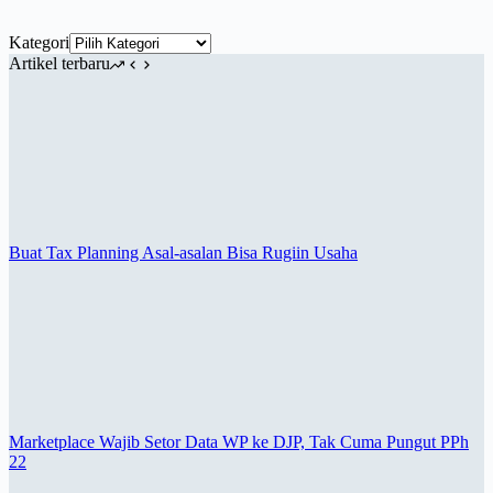
Kategori
Artikel terbaru
Buat Tax Planning Asal-asalan Bisa Rugiin Usaha
Marketplace Wajib Setor Data WP ke DJP, Tak Cuma Pungut PPh
22