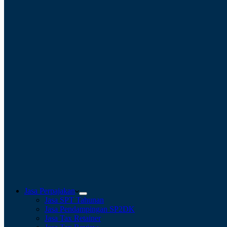
Jasa Perpajakan
Jasa SPT Tahunan
Jasa Pendampingan SP2DK
Jasa Tax Retainer