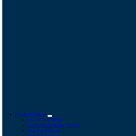
Jasa Perpajakan
Jasa SPT Tahunan
Jasa Pendampingan SP2DK
Jasa Tax Retainer