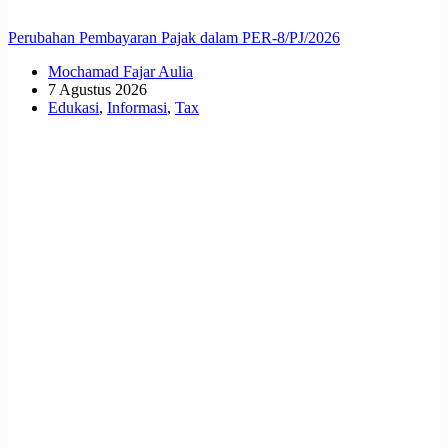
Perubahan Pembayaran Pajak dalam PER-8/PJ/2026
Mochamad Fajar Aulia
7 Agustus 2026
Edukasi
,
Informasi
,
Tax