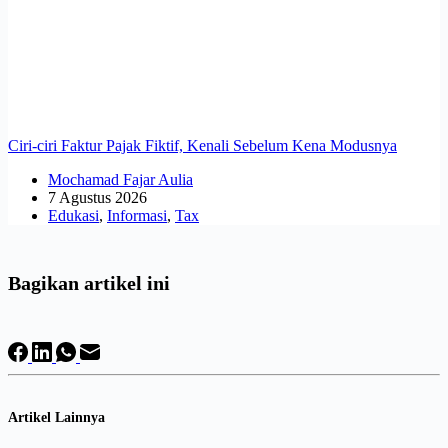
Ciri-ciri Faktur Pajak Fiktif, Kenali Sebelum Kena Modusnya
Mochamad Fajar Aulia
7 Agustus 2026
Edukasi
,
Informasi
,
Tax
Bagikan artikel ini
Artikel Lainnya