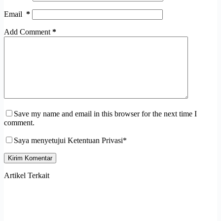
Email
*
Add Comment
*
Save my name and email in this browser for the next time I
comment.
Saya menyetujui Ketentuan Privasi*
Kirim Komentar
Artikel Terkait