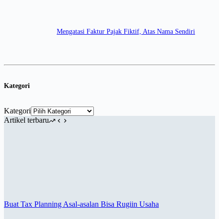
Mengatasi Faktur Pajak Fiktif, Atas Nama Sendiri
Kategori
Kategori
Artikel terbaru
Buat Tax Planning Asal-asalan Bisa Rugiin Usaha