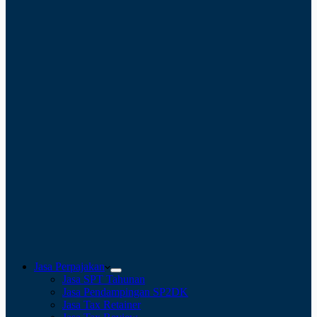
Jasa Perpajakan
Jasa SPT Tahunan
Jasa Pendampingan SP2DK
Jasa Tax Retainer