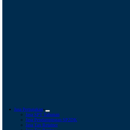
Jasa Perpajakan
Jasa SPT Tahunan
Jasa Pendampingan SP2DK
Jasa Tax Retainer