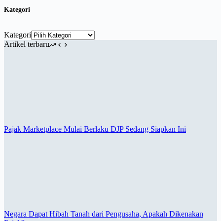
Kategori
Kategori
Artikel terbaru
Pajak Marketplace Mulai Berlaku DJP Sedang Siapkan Ini
Negara Dapat Hibah Tanah dari Pengusaha, Apakah Dikenakan