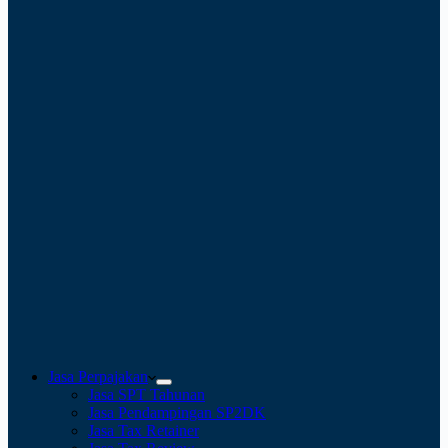
Jasa Perpajakan
Jasa SPT Tahunan
Jasa Pendampingan SP2DK
Jasa Tax Retainer