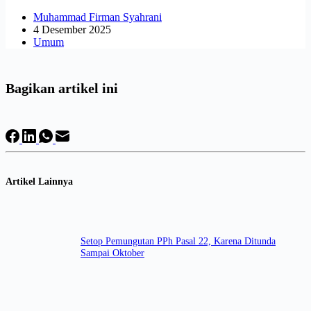
Muhammad Firman Syahrani
4 Desember 2025
Umum
Bagikan artikel ini
Artikel Lainnya
Setop Pemungutan PPh Pasal 22, Karena Ditunda
Sampai Oktober