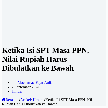
Ketika Isi SPT Masa PPN,
Nilai Rupiah Harus
Dibulatkan ke Bawah
Mochamad Fajar Aulia
2 September 2024
Umum
Beranda
Artikel
Umum
Ketika Isi SPT Masa PPN, Nilai
Rupiah Harus Dibulatkan ke Bawah