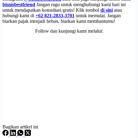
bisnisbestfriend
Jangan ragu untuk menghubungi kami hari ini
untuk mendapatkan konsultasi gratis! Klik tombol
di sini
atau
hubungi kami di
+62 821-2833-3701
untuk memulai. Jangan
biarkan pajak menjadi beban, biarkan kami membantumu!
Follow dan kunjungi kami melalui:
Bagikan artikel ini