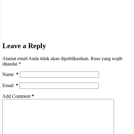
Leave a Reply
Alamat email Anda tidak akan dipublikasikan.
Ruas yang wajib
ditandai
*
Name
*
Email
*
Add Comment
*