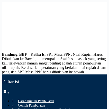
Bandung, BBF –
Ketika Isi SPT Masa PPN, Nilai Rupiah Harus
Dibulatkan ke Bawah, ini merupakan Ssalah satu aspek yang sering
kali terlewatkan namun sangat penting adalah aturan pembulatan
nilai rupiah. Berdasarkan peraturan yang berlaku, nilai rupiah dalam
pengisian SPT Masa PPN harus dibulatkan ke bawah.
Daftar isi
Dasar Hukum Pembulatan
Contoh Pembulatan