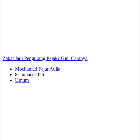
Zakat Jadi Pengurang Pajak? Gini Caranya
Mochamad Fajar Aulia
8 Januari 2026
Umum