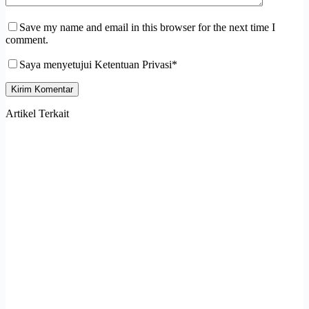
Save my name and email in this browser for the next time I
comment.
Saya menyetujui Ketentuan Privasi*
Kirim Komentar
Artikel Terkait