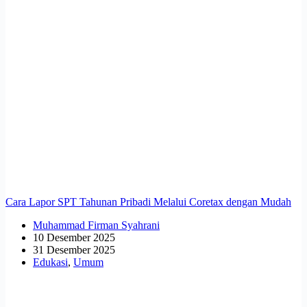
Cara Lapor SPT Tahunan Pribadi Melalui Coretax dengan Mudah
Muhammad Firman Syahrani
10 Desember 2025
31 Desember 2025
Edukasi
,
Umum