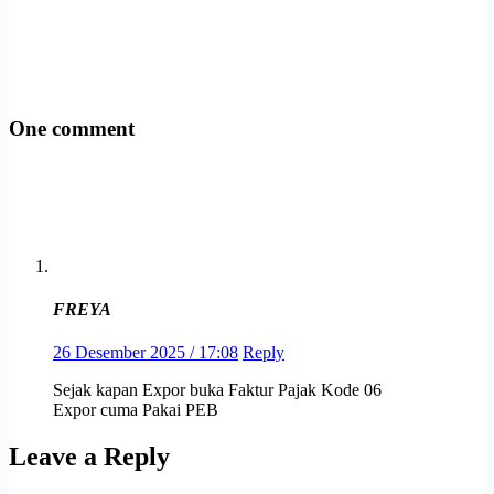
One comment
FREYA
26 Desember 2025 / 17:08
Reply
Sejak kapan Expor buka Faktur Pajak Kode 06
Expor cuma Pakai PEB
Leave a Reply