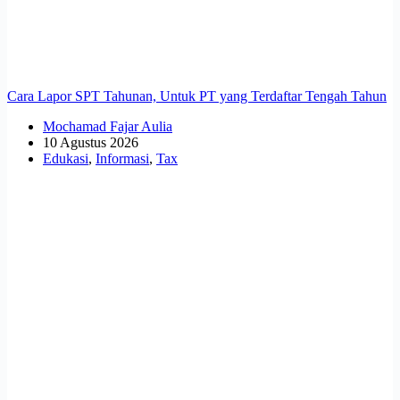
Cara Lapor SPT Tahunan, Untuk PT yang Terdaftar Tengah Tahun
Mochamad Fajar Aulia
10 Agustus 2026
Edukasi
,
Informasi
,
Tax