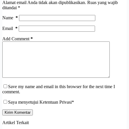
Alamat email Anda tidak akan dipublikasikan.
Ruas yang wajib
ditandai
*
Name
*
Email
*
Add Comment
*
Save my name and email in this browser for the next time I
comment.
Saya menyetujui Ketentuan Privasi*
Kirim Komentar
Artikel Terkait