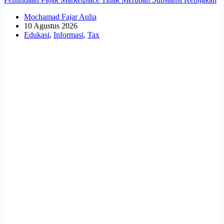
Mochamad Fajar Aulia
10 Agustus 2026
Edukasi
,
Informasi
,
Tax