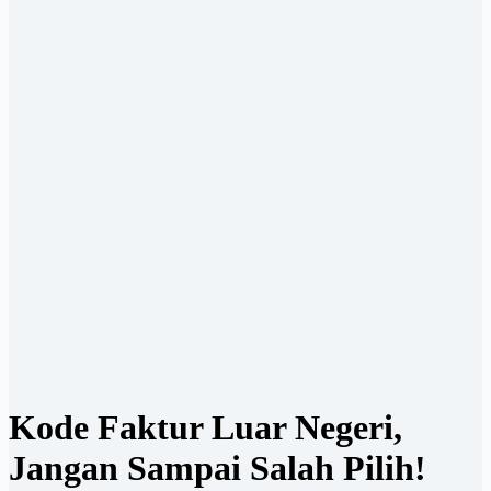
Kode Faktur Luar Negeri,
Jangan Sampai Salah Pilih!