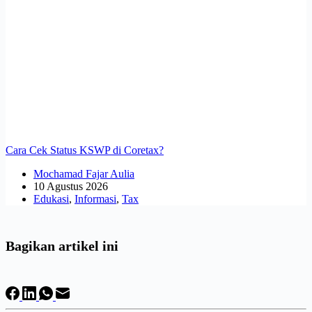
Cara Cek Status KSWP di Coretax?
Mochamad Fajar Aulia
10 Agustus 2026
Edukasi
,
Informasi
,
Tax
Bagikan artikel ini