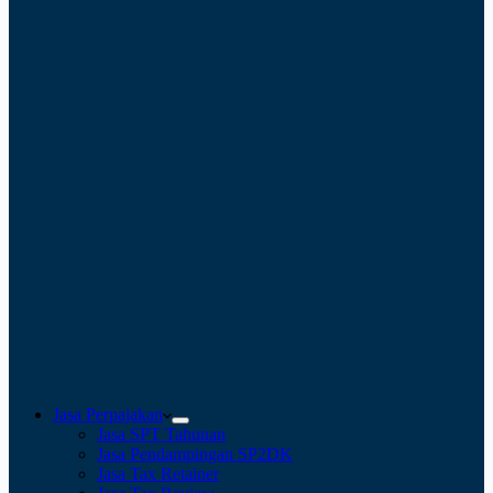
Jasa Perpajakan
Jasa SPT Tahunan
Jasa Pendampingan SP2DK
Jasa Tax Retainer