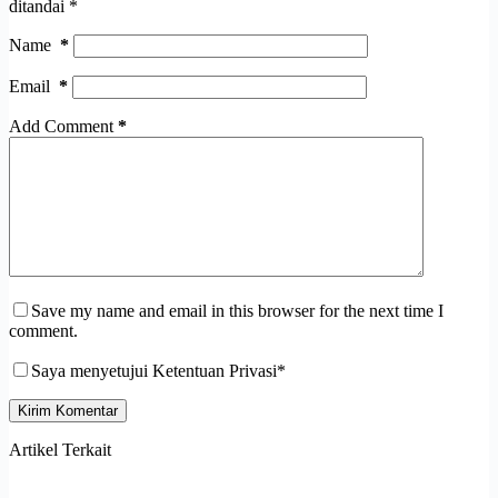
ditandai
*
Name
*
Email
*
Add Comment
*
Save my name and email in this browser for the next time I
comment.
Saya menyetujui Ketentuan Privasi*
Kirim Komentar
Artikel Terkait