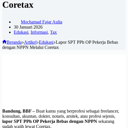
Coretax
Mochamad Fajar Aulia
30 Januari 2026
Edukasi
,
Informasi
,
Tax
Beranda
Artikel
Edukasi
Lapor SPT PPh OP Pekerja Bebas
dengan NPPN Melalui Coretax
Bandung, BBF –
Buat kamu yang berprofesi sebagai freelancer,
konsultan, akuntan, dokter, notaris, arsitek, atau profesi sejenis,
lapor SPT PPh OP Pekerja Bebas dengan NPPN
sekarang
sudah wajib lewat Coretax.