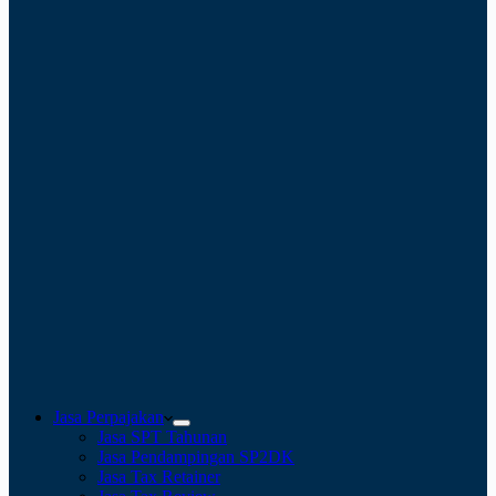
Jasa Perpajakan
Jasa SPT Tahunan
Jasa Pendampingan SP2DK
Jasa Tax Retainer