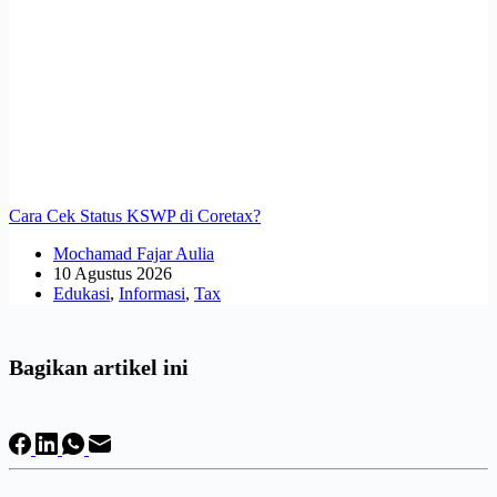
Cara Cek Status KSWP di Coretax?
Mochamad Fajar Aulia
10 Agustus 2026
Edukasi
,
Informasi
,
Tax
Bagikan artikel ini