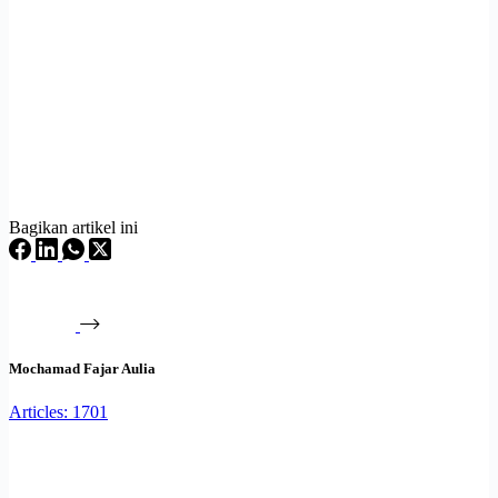
Bagikan artikel ini
Mochamad Fajar Aulia
Articles: 1701