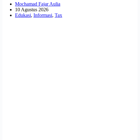
Mochamad Fajar Aulia
10 Agustus 2026
Edukasi
,
Informasi
,
Tax