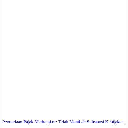
Penundaan Pajak Marketplace Tidak Merubah Substansi Kebijakan