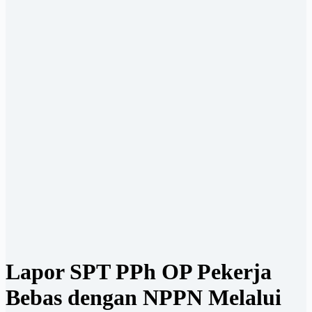
Lapor SPT PPh OP Pekerja
Bebas dengan NPPN Melalui