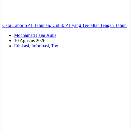
Cara Lapor SPT Tahunan, Untuk PT yang Terdaftar Tengah Tahun
Mochamad Fajar Aulia
10 Agustus 2026
Edukasi
,
Informasi
,
Tax