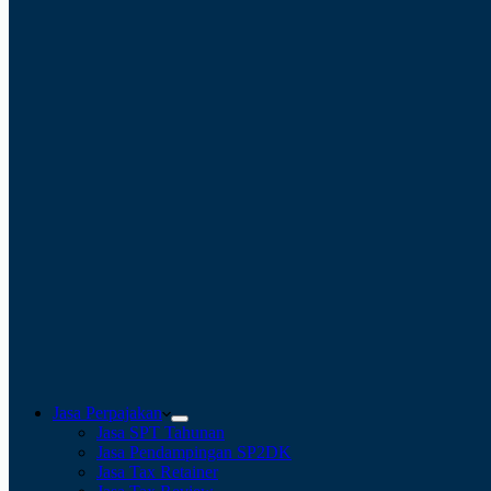
Jasa Perpajakan
Jasa SPT Tahunan
Jasa Pendampingan SP2DK
Jasa Tax Retainer