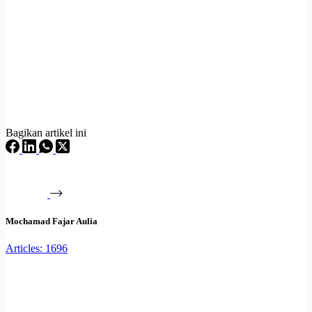
Bagikan artikel ini
Mochamad Fajar Aulia
Articles: 1696