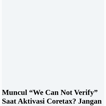
Muncul “We Can Not Verify”
Saat Aktivasi Coretax? Jangan