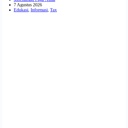
7 Agustus 2026
Edukasi
,
Informasi
,
Tax