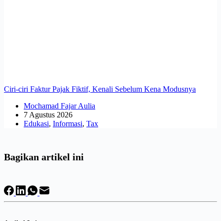
Ciri-ciri Faktur Pajak Fiktif, Kenali Sebelum Kena Modusnya
Mochamad Fajar Aulia
7 Agustus 2026
Edukasi
,
Informasi
,
Tax
Bagikan artikel ini