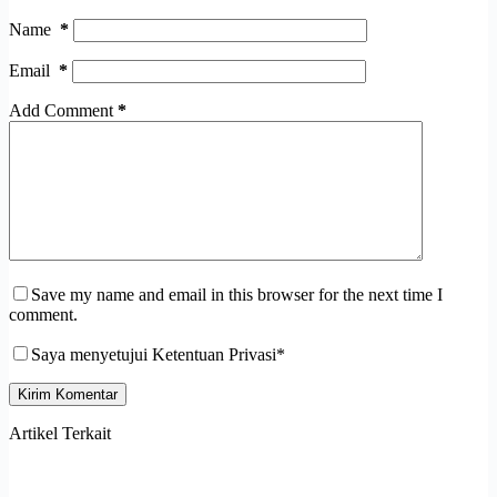
Name
*
Email
*
Add Comment
*
Save my name and email in this browser for the next time I
comment.
Saya menyetujui Ketentuan Privasi*
Kirim Komentar
Artikel Terkait