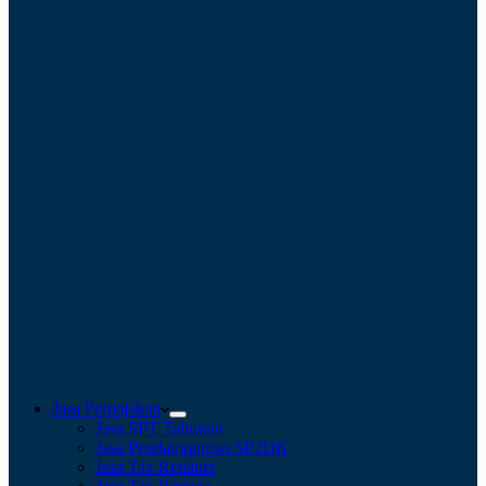
Jasa Perpajakan
Jasa SPT Tahunan
Jasa Pendampingan SP2DK
Jasa Tax Retainer