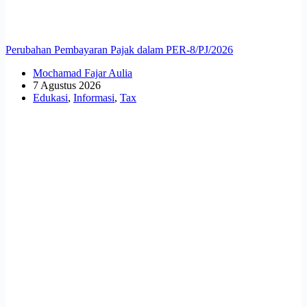
Perubahan Pembayaran Pajak dalam PER-8/PJ/2026
Mochamad Fajar Aulia
7 Agustus 2026
Edukasi
,
Informasi
,
Tax