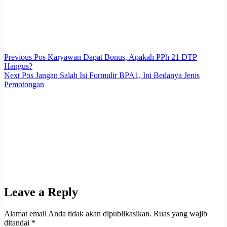
Previous
Pos
Karyawan Dapat Bonus, Apakah PPh 21 DTP
Hangus?
Next
Pos
Jangan Salah Isi Formulir BPA1, Ini Bedanya Jenis
Pemotongan
Leave a Reply
Alamat email Anda tidak akan dipublikasikan.
Ruas yang wajib
ditandai
*