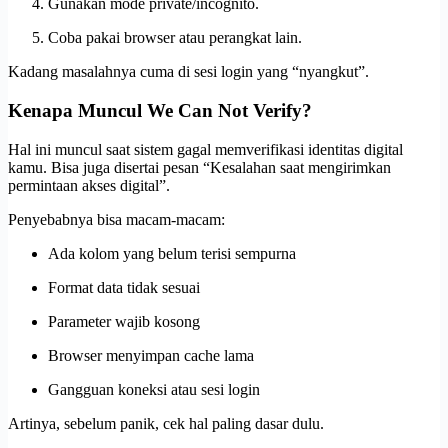
Gunakan mode private/incognito.
Coba pakai browser atau perangkat lain.
Kadang masalahnya cuma di sesi login yang “nyangkut”.
Kenapa Muncul We Can Not Verify?
Hal ini muncul saat sistem gagal memverifikasi identitas digital
kamu. Bisa juga disertai pesan “Kesalahan saat mengirimkan
permintaan akses digital”.
Penyebabnya bisa macam-macam:
Ada kolom yang belum terisi sempurna
Format data tidak sesuai
Parameter wajib kosong
Browser menyimpan cache lama
Gangguan koneksi atau sesi login
Artinya, sebelum panik, cek hal paling dasar dulu.