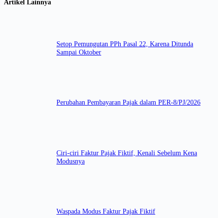
Artikel Lainnya
Setop Pemungutan PPh Pasal 22, Karena Ditunda
Sampai Oktober
Perubahan Pembayaran Pajak dalam PER-8/PJ/2026
Ciri-ciri Faktur Pajak Fiktif, Kenali Sebelum Kena
Modusnya
Waspada Modus Faktur Pajak Fiktif