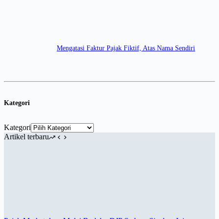
Mengatasi Faktur Pajak Fiktif, Atas Nama Sendiri
Kategori
Kategori
Artikel terbaru