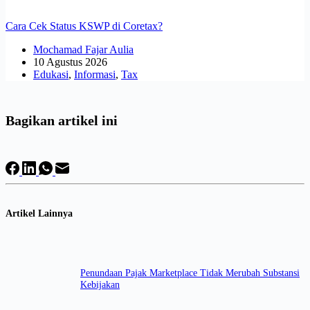
Cara Cek Status KSWP di Coretax?
Mochamad Fajar Aulia
10 Agustus 2026
Edukasi
,
Informasi
,
Tax
Bagikan artikel ini
Artikel Lainnya
Penundaan Pajak Marketplace Tidak Merubah Substansi
Kebijakan