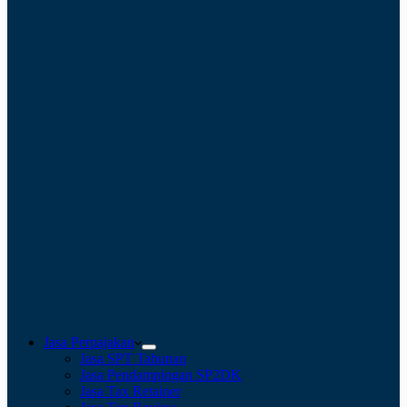
Jasa Perpajakan
Jasa SPT Tahunan
Jasa Pendampingan SP2DK
Jasa Tax Retainer