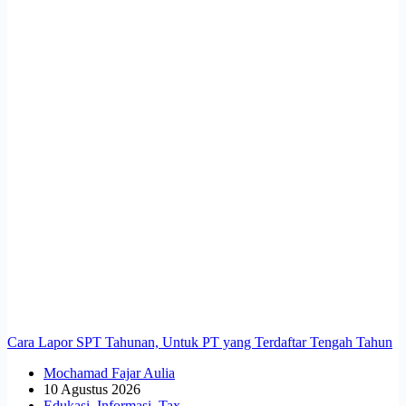
Cara Lapor SPT Tahunan, Untuk PT yang Terdaftar Tengah Tahun
Mochamad Fajar Aulia
10 Agustus 2026
Edukasi
,
Informasi
,
Tax