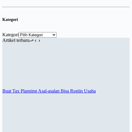
Kategori
Kategori
Artikel terbaru
Buat Tax Planning Asal-asalan Bisa Rugiin Usaha