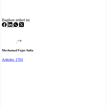
Bagikan artikel ini
Mochamad Fajar Aulia
Articles: 1701