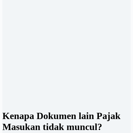
Kenapa Dokumen lain Pajak
Masukan tidak muncul?