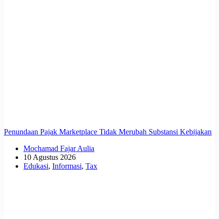
Penundaan Pajak Marketplace Tidak Merubah Substansi Kebijakan
Mochamad Fajar Aulia
10 Agustus 2026
Edukasi
,
Informasi
,
Tax