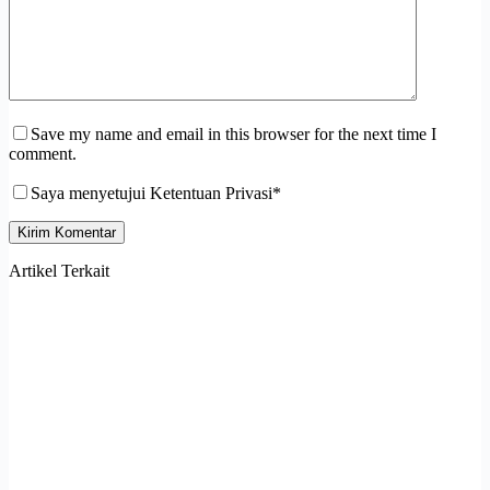
Save my name and email in this browser for the next time I
comment.
Saya menyetujui Ketentuan Privasi*
Kirim Komentar
Artikel Terkait