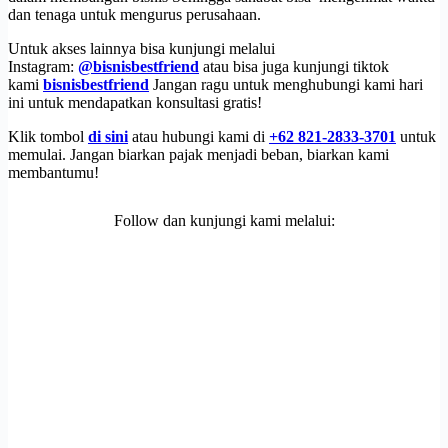
dan tenaga untuk mengurus perusahaan.
Untuk akses lainnya bisa kunjungi melalui
Instagram:
@bisnisbestfriend
atau bisa juga kunjungi tiktok
kami
bisnisbestfriend
Jangan ragu untuk menghubungi kami hari
ini untuk mendapatkan konsultasi gratis!
Klik tombol
di sini
atau hubungi kami di
+62 821-2833-3701
untuk
memulai. Jangan biarkan pajak menjadi beban, biarkan kami
membantumu!
Follow dan kunjungi kami melalui: