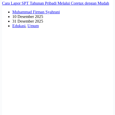
Cara Lapor SPT Tahunan Pribadi Melalui Coretax dengan Mudah
Muhammad Firman Syahrani
10 Desember 2025
31 Desember 2025
Edukasi
,
Umum