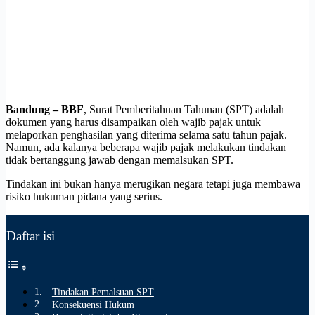
Bandung – BBF
, Surat Pemberitahuan Tahunan (SPT) adalah
dokumen yang harus disampaikan oleh wajib pajak untuk
melaporkan penghasilan yang diterima selama satu tahun pajak.
Namun, ada kalanya beberapa wajib pajak melakukan tindakan
tidak bertanggung jawab dengan memalsukan SPT.
Tindakan ini bukan hanya merugikan negara tetapi juga membawa
risiko hukuman pidana yang serius.
Daftar isi
Tindakan Pemalsuan SPT
Konsekuensi Hukum