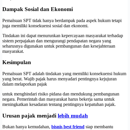
Dampak Sosial dan Ekonomi
Pemalsuan SPT tidak hanya berdampak pada aspek hukum tetapi
juga memiliki konsekuensi sosial dan ekonomi.
Tindakan ini dapat menurunkan kepercayaan masyarakat terhadap
sistem perpajakan dan mengurangi pendapatan negara yang
seharusnya digunakan untuk pembangunan dan kesejahteraan
masyarakat.
Kesimpulan
Pemalsuan SPT adalah tindakan yang memiliki konsekuensi hukum
yang berat. Wajib pajak harus menyadari pentingnya kejujuran
dalam melaporkan pajak
untuk menghindari risiko pidana dan mendukung pembangunan
negara. Pemerintah dan masyarakat harus bekerja sama untuk
meningkatkan kesadaran tentang pentingnya kepatuhan pajak.
Urusan pajak menjadi
lebih mudah
Bukan hanya kemudahan,
bisnis best friend
siap membantu