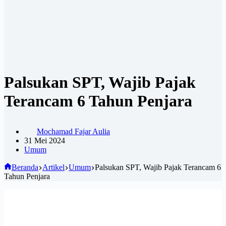
Palsukan SPT, Wajib Pajak
Terancam 6 Tahun Penjara
Mochamad Fajar Aulia
31 Mei 2024
Umum
Beranda
Artikel
Umum
Palsukan SPT, Wajib Pajak Terancam 6
Tahun Penjara