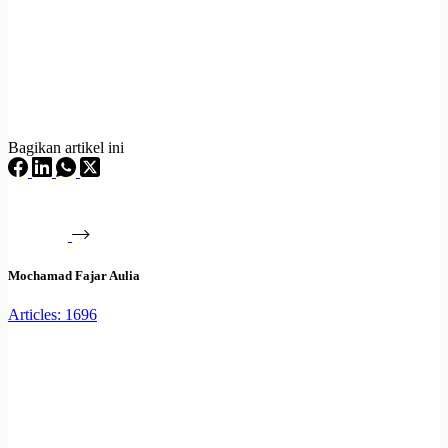
Bagikan artikel ini
Mochamad Fajar Aulia
Articles: 1696