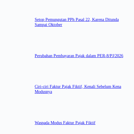
Setop Pemungutan PPh Pasal 22, Karena Ditunda
Sampai Oktober
Perubahan Pembayaran Pajak dalam PER-8/PJ/2026
Ciri-ciri Faktur Pajak Fiktif, Kenali Sebelum Kena
Modusnya
Waspada Modus Faktur Pajak Fiktif