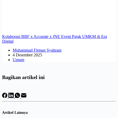
Kolaborasi BBF x Accurate x JNE Event Pajak UMKM di Era
Digital
Muhammad Firman Syahrani
4 Desember 2025
Umum
Bagikan artikel ini
Artikel Lainnya