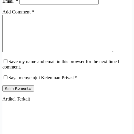
Email
*
Add Comment
*
Save my name and email in this browser for the next time I
comment.
Saya menyetujui Ketentuan Privasi*
Kirim Komentar
Artikel Terkait