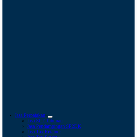
Jasa Perpajakan
Jasa SPT Tahunan
Jasa Pendampingan SP2DK
Jasa Tax Retainer