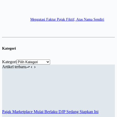
Mengatasi Faktur Pajak Fiktif, Atas Nama Sendiri
Kategori
Kategori
Artikel terbaru
Pajak Marketplace Mulai Berlaku DJP Sedang Siapkan Ini