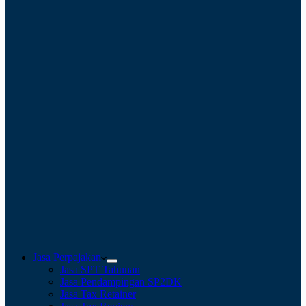
Jasa Perpajakan
Jasa SPT Tahunan
Jasa Pendampingan SP2DK
Jasa Tax Retainer