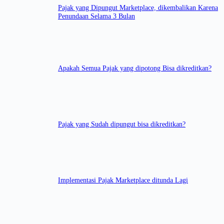
Pajak yang Dipungut Marketplace, dikembalikan Karena
Penundaan Selama 3 Bulan
Apakah Semua Pajak yang dipotong Bisa dikreditkan?
Pajak yang Sudah dipungut bisa dikreditkan?
Implementasi Pajak Marketplace ditunda Lagi