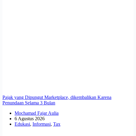
Pajak yang Dipungut Marketplace, dikembalikan Karena
Penundaan Selama 3 Bulan
Mochamad Fajar Aulia
6 Agustus 2026
Edukasi
,
Informasi
,
Tax