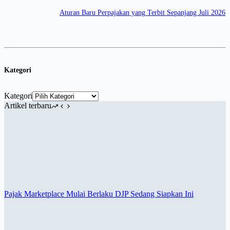
Aturan Baru Perpajakan yang Terbit Sepanjang Juli 2026
Kategori
Kategori
Artikel terbaru
Pajak Marketplace Mulai Berlaku DJP Sedang Siapkan Ini