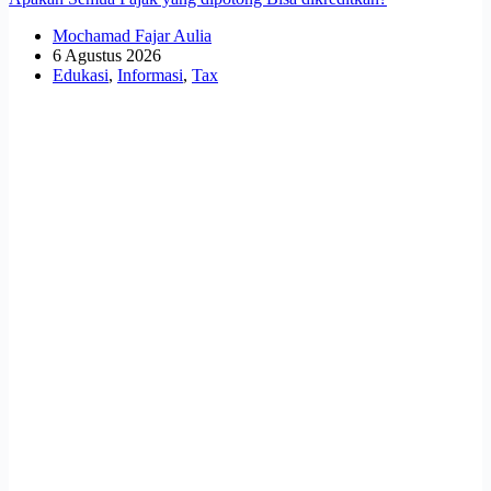
Mochamad Fajar Aulia
6 Agustus 2026
Edukasi
,
Informasi
,
Tax