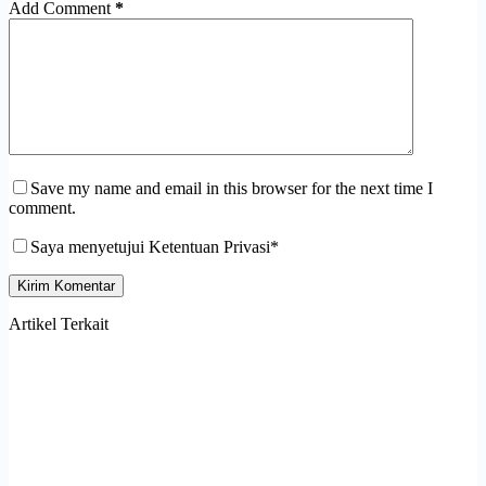
Add Comment
*
Save my name and email in this browser for the next time I
comment.
Saya menyetujui Ketentuan Privasi*
Kirim Komentar
Artikel Terkait