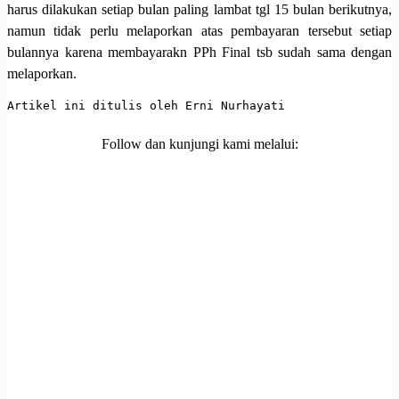
harus dilakukan setiap bulan paling lambat tgl 15 bulan berikutnya,
namun tidak perlu melaporkan atas pembayaran tersebut setiap
bulannya karena membayarakn PPh Final tsb sudah sama dengan
melaporkan.
Artikel ini ditulis oleh Erni Nurhayati
Follow dan kunjungi kami melalui: