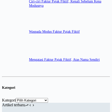
Ciri-ciri Faktur Pajak Fiktif, Kenali Sebelum Kena
Modusnya
Waspada Modus Faktur Pajak Fiktif
Mengatasi Faktur Pajak Fiktif, Atas Nama Sendiri
Kategori
Kategori
Artikel terbaru