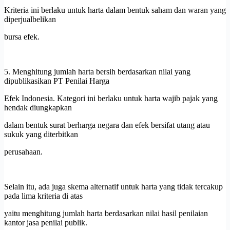
Kriteria ini berlaku untuk harta dalam bentuk saham dan waran yang
diperjualbelikan
bursa efek.
5. Menghitung jumlah harta bersih berdasarkan nilai yang
dipublikasikan PT Penilai Harga
Efek Indonesia. Kategori ini berlaku untuk harta wajib pajak yang
hendak diungkapkan
dalam bentuk surat berharga negara dan efek bersifat utang atau
sukuk yang diterbitkan
perusahaan.
Selain itu, ada juga skema alternatif untuk harta yang tidak tercakup
pada lima kriteria di atas
yaitu menghitung jumlah harta berdasarkan nilai hasil penilaian
kantor jasa penilai publik.