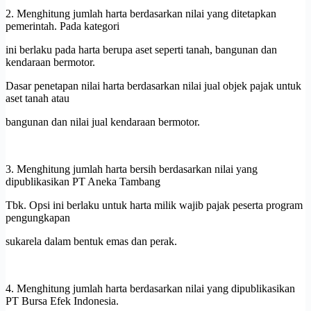
2. Menghitung jumlah harta berdasarkan nilai yang ditetapkan
pemerintah. Pada kategori
ini berlaku pada harta berupa aset seperti tanah, bangunan dan
kendaraan bermotor.
Dasar penetapan nilai harta berdasarkan nilai jual objek pajak untuk
aset tanah atau
bangunan dan nilai jual kendaraan bermotor.
3. Menghitung jumlah harta bersih berdasarkan nilai yang
dipublikasikan PT Aneka Tambang
Tbk. Opsi ini berlaku untuk harta milik wajib pajak peserta program
pengungkapan
sukarela dalam bentuk emas dan perak.
4. Menghitung jumlah harta berdasarkan nilai yang dipublikasikan
PT Bursa Efek Indonesia.