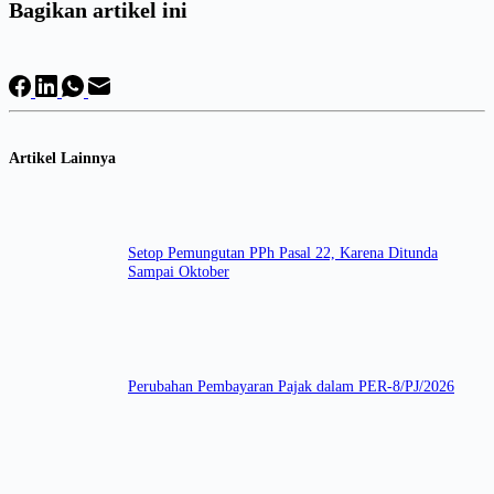
Bagikan artikel ini
Artikel Lainnya
Setop Pemungutan PPh Pasal 22, Karena Ditunda
Sampai Oktober
Perubahan Pembayaran Pajak dalam PER-8/PJ/2026