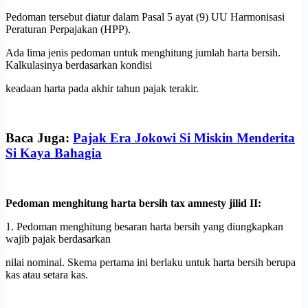
Pedoman tersebut diatur dalam Pasal 5 ayat (9) UU Harmonisasi
Peraturan Perpajakan (HPP).
Ada lima jenis pedoman untuk menghitung jumlah harta bersih.
Kalkulasinya berdasarkan kondisi
keadaan harta pada akhir tahun pajak terakir.
Baca Juga:
Pajak Era Jokowi Si Miskin Menderita
Si Kaya Bahagia
Pedoman menghitung harta bersih tax amnesty jilid II:
1. Pedoman menghitung besaran harta bersih yang diungkapkan
wajib pajak berdasarkan
nilai nominal. Skema pertama ini berlaku untuk harta bersih berupa
kas atau setara kas.