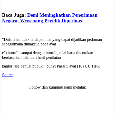
Baca Juga:
Demi Meningkatkan Penerimaan
Negara, Wewenang Peyidik Diperluas
“Dalam hal tidak terdapat nilai yang dapat dijadikan pedoman
sebagaimana dimaksud pada ayat
(9) huruf b sampai dengan huruf e, nilai harta ditentukan
berdasarkan nilai dari hasil penilaian
kantor jasa penilai publik,” bunyi Pasal 5 ayat (10) UU HPP.
Source
Follow dan kunjungi kami melalui: