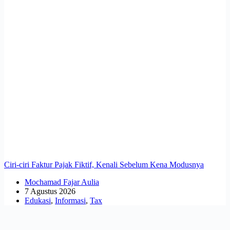
Ciri-ciri Faktur Pajak Fiktif, Kenali Sebelum Kena Modusnya
Mochamad Fajar Aulia
7 Agustus 2026
Edukasi
,
Informasi
,
Tax