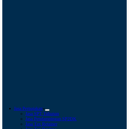
Jasa Perpajakan
Jasa SPT Tahunan
Jasa Pendampingan SP2DK
Jasa Tax Retainer