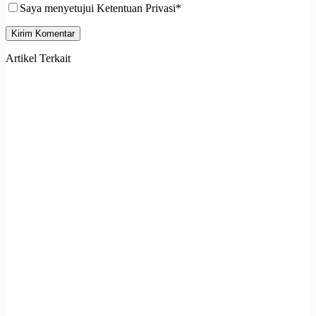
Saya menyetujui Ketentuan Privasi*
Kirim Komentar
Artikel Terkait