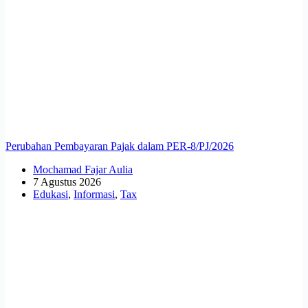
Perubahan Pembayaran Pajak dalam PER-8/PJ/2026
Mochamad Fajar Aulia
7 Agustus 2026
Edukasi
,
Informasi
,
Tax