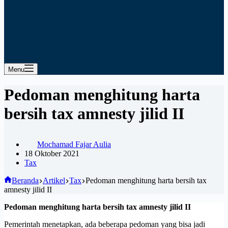
Menu
Pedoman menghitung harta
bersih tax amnesty jilid II
Mochamad Fajar Aulia
18 Oktober 2021
Tax
Beranda
Artikel
Tax
Pedoman menghitung harta bersih tax
amnesty jilid II
Pedoman menghitung harta bersih tax amnesty jilid II
Pemerintah menetapkan, ada beberapa pedoman yang bisa jadi