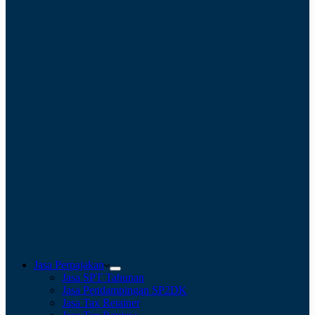
Jasa Perpajakan
Jasa SPT Tahunan
Jasa Pendampingan SP2DK
Jasa Tax Retainer