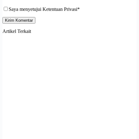
Saya menyetujui Ketentuan Privasi*
Kirim Komentar
Artikel Terkait