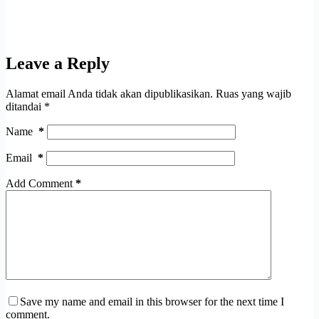
Leave a Reply
Alamat email Anda tidak akan dipublikasikan.
Ruas yang wajib
ditandai
*
Name
*
Email
*
Add Comment
*
Save my name and email in this browser for the next time I
comment.