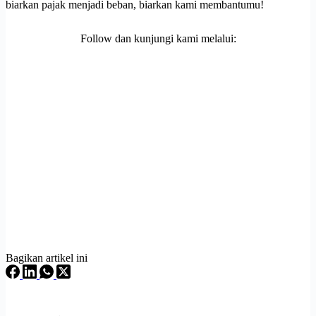
biarkan pajak menjadi beban, biarkan kami membantumu!
Follow dan kunjungi kami melalui:
Bagikan artikel ini