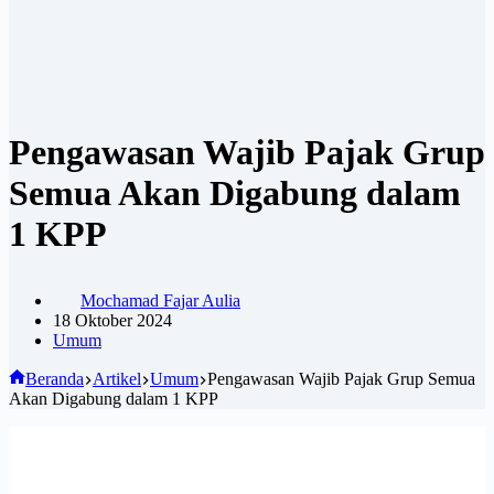
Pengawasan Wajib Pajak Grup
Semua Akan Digabung dalam
1 KPP
Mochamad Fajar Aulia
18 Oktober 2024
Umum
Beranda
Artikel
Umum
Pengawasan Wajib Pajak Grup Semua
Akan Digabung dalam 1 KPP