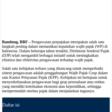
Bandung, BBF –
Pengawasan perpajakan merupakan salah satu
langkah penting dalam memastikan kepatuhan wajib pajak (WP) di
Indonesia. Dalam beberapa tahun terakhir, Direktorat Jenderal Pajak
(DJP) telah mengambil berbagai inisiatif untuk meningkatkan
efisiensi dan efektivitas pengawasan terhadap wajib pajak.
Salah satu kebijakan terbaru yang dirancang untuk memperbaiki
sistem pengawasan adalah penggabungan Wajib Pajak Grup dalam
satu Kantor Pelayanan Pajak (KPP). Kebijakan ini bertujuan untuk
menyederhanakan pengawasan bagi grup perusahaan atau entitas
yang memiliki keterkaitan ekonomi atau kepemilikan, sehingga
mempermudah otoritas pajak dalam menjalankan tugasnya.
Daftar isi