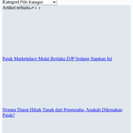
Kategori
Artikel terbaru
Pajak Marketplace Mulai Berlaku DJP Sedang Siapkan Ini
Negara Dapat Hibah Tanah dari Pengusaha, Apakah Dikenakan
Pajak?