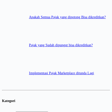
Apakah Semua Pajak yang dipotong Bisa dikreditkan?
Pajak yang Sudah dipungut bisa dikreditkan?
Implementasi Pajak Marketplace ditunda Lagi
Kategori