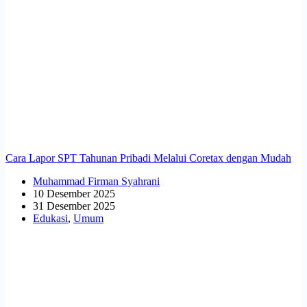
Cara Lapor SPT Tahunan Pribadi Melalui Coretax dengan Mudah
Muhammad Firman Syahrani
10 Desember 2025
31 Desember 2025
Edukasi
,
Umum