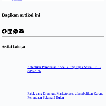
Bagikan artikel ini
Artikel Lainnya
Ketentuan Pembuatan Kode Billing Pajak Sesuai PER-
8/PJ/2026
Pajak yang Dipungut Marketplace, dikembalikan Karena
Penundaan Selama 3 Bulan