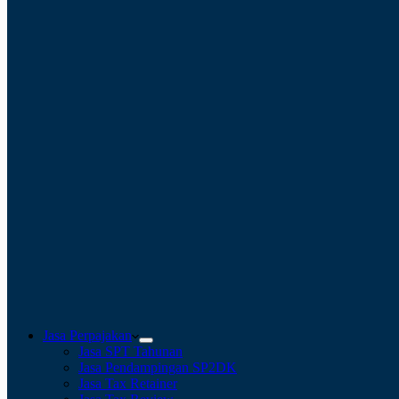
Jasa Perpajakan
Jasa SPT Tahunan
Jasa Pendampingan SP2DK
Jasa Tax Retainer