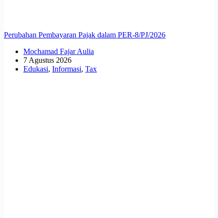
Perubahan Pembayaran Pajak dalam PER-8/PJ/2026
Mochamad Fajar Aulia
7 Agustus 2026
Edukasi
,
Informasi
,
Tax