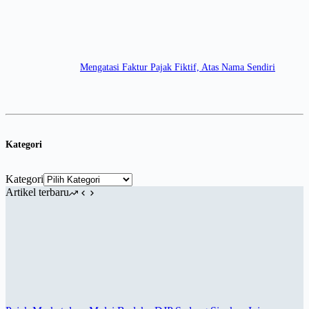
Mengatasi Faktur Pajak Fiktif, Atas Nama Sendiri
Kategori
Kategori
Artikel terbaru