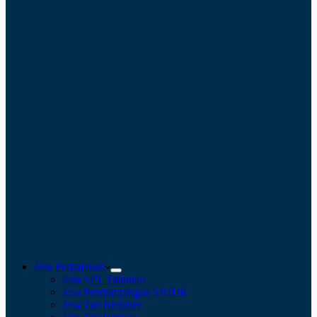
Jasa Perpajakan
Jasa SPT Tahunan
Jasa Pendampingan SP2DK
Jasa Tax Retainer