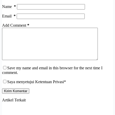
Name
*
Email
*
Add Comment
*
Save my name and email in this browser for the next time I
comment.
Saya menyetujui Ketentuan Privasi*
Kirim Komentar
Artikel Terkait