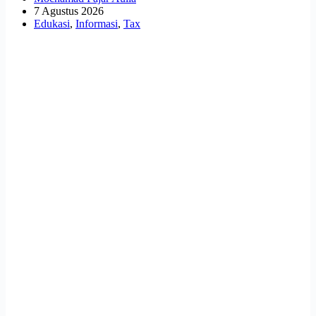
7 Agustus 2026
Edukasi
,
Informasi
,
Tax