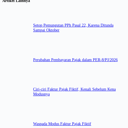
Artikel Lainnya
Setop Pemungutan PPh Pasal 22, Karena Ditunda
Sampai Oktober
Perubahan Pembayaran Pajak dalam PER-8/PJ/2026
Ciri-ciri Faktur Pajak Fiktif, Kenali Sebelum Kena
Modusnya
Waspada Modus Faktur Pajak Fiktif