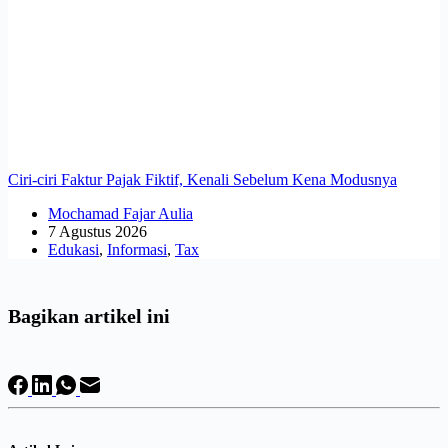
Ciri-ciri Faktur Pajak Fiktif, Kenali Sebelum Kena Modusnya
Mochamad Fajar Aulia
7 Agustus 2026
Edukasi
,
Informasi
,
Tax
Bagikan artikel ini