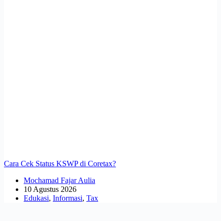
Cara Cek Status KSWP di Coretax?
Mochamad Fajar Aulia
10 Agustus 2026
Edukasi
,
Informasi
,
Tax