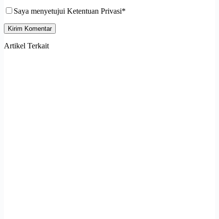
Saya menyetujui Ketentuan Privasi*
Kirim Komentar
Artikel Terkait