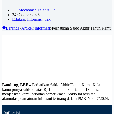
Mochamad Fajar Aulia
24 Oktober 2025
Edukasi
,
Informasi
,
Tax
Beranda
Artikel
Informasi
Perhatikan Saldo Akhir Tahun Kamu
Bandung, BBF –
Perhatikan Saldo Akhir Tahun Kamu Kalau
kamu punya saldo di atas Rp1 miliar di akhir tahun, DJP bisa
menjadikan kamu prioritas pemeriksaan. Saldo ini bersifat
akumulasi, dan aturan ini resmi tertuang dalam PMK No. 47/2024.
Daftar isi