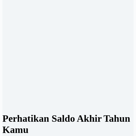
Perhatikan Saldo Akhir Tahun
Kamu