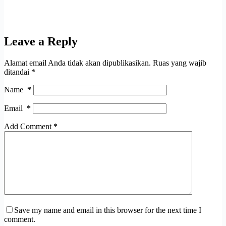
Leave a Reply
Alamat email Anda tidak akan dipublikasikan.
Ruas yang wajib
ditandai
*
Name
*
Email
*
Add Comment
*
Save my name and email in this browser for the next time I
comment.