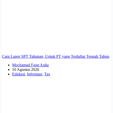
Cara Lapor SPT Tahunan, Untuk PT yang Terdaftar Tengah Tahun
Mochamad Fajar Aulia
10 Agustus 2026
Edukasi
,
Informasi
,
Tax