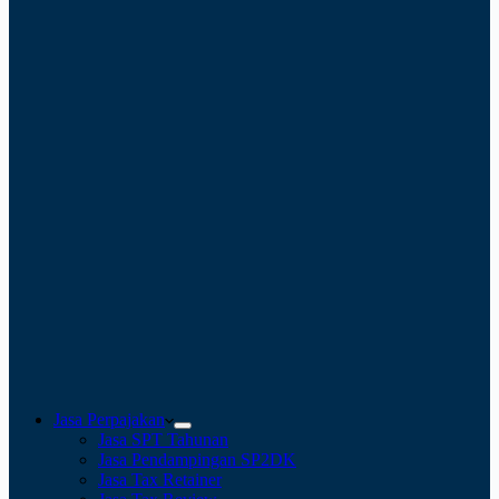
Jasa Perpajakan
Jasa SPT Tahunan
Jasa Pendampingan SP2DK
Jasa Tax Retainer