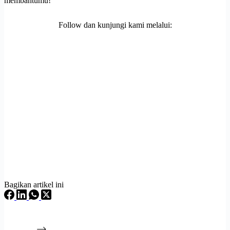
membantumu!
Follow dan kunjungi kami melalui:
Bagikan artikel ini