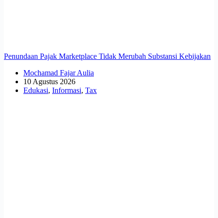
Penundaan Pajak Marketplace Tidak Merubah Substansi Kebijakan
Mochamad Fajar Aulia
10 Agustus 2026
Edukasi
,
Informasi
,
Tax