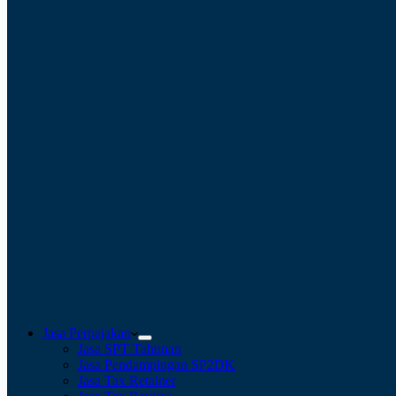
Jasa Perpajakan
Jasa SPT Tahunan
Jasa Pendampingan SP2DK
Jasa Tax Retainer