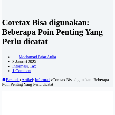
Coretax Bisa digunakan:
Beberapa Poin Penting Yang
Perlu dicatat
Mochamad Fajar Aulia
3 Januari 2025
Informasi
,
Tax
1 Comment
Beranda
Artikel
Informasi
Coretax Bisa digunakan: Beberapa
Poin Penting Yang Perlu dicatat