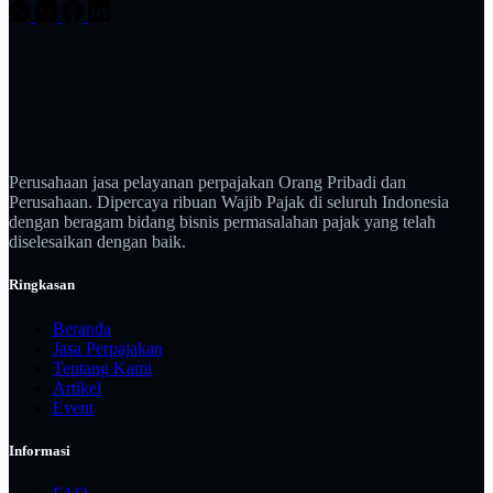
Perusahaan jasa pelayanan perpajakan Orang Pribadi dan
Perusahaan. Dipercaya ribuan Wajib Pajak di seluruh Indonesia
dengan beragam bidang bisnis permasalahan pajak yang telah
diselesaikan dengan baik.
Ringkasan
Beranda
Jasa Perpajakan
Tentang Kami
Artikel
Event
Informasi