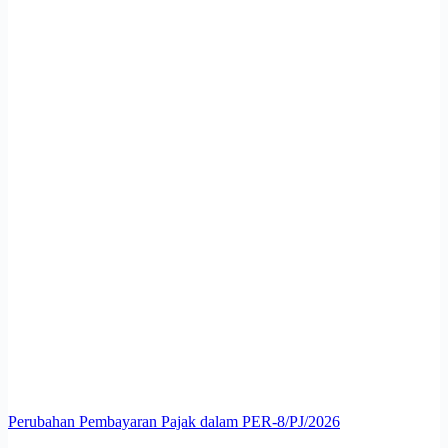
Perubahan Pembayaran Pajak dalam PER-8/PJ/2026