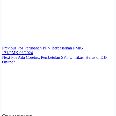
Previous
Pos
Perubahan PPN Berdasarkan PMK-
131/PMK.03/2024
Next
Pos
Ada Coretax, Pembetulan SPT Unifikasi Harus di DJP
Online?