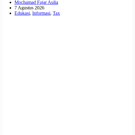
Mochamad Fajar Aulia
7 Agustus 2026
Edukasi
,
Informasi
,
Tax