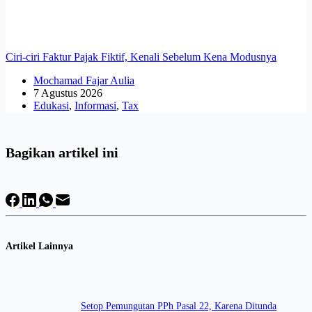
Ciri-ciri Faktur Pajak Fiktif, Kenali Sebelum Kena Modusnya
Mochamad Fajar Aulia
7 Agustus 2026
Edukasi
,
Informasi
,
Tax
Bagikan artikel ini
Artikel Lainnya
Setop Pemungutan PPh Pasal 22, Karena Ditunda