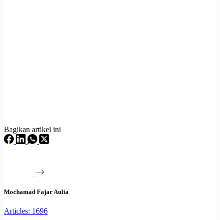
Bagikan artikel ini
Mochamad Fajar Aulia
Articles: 1696