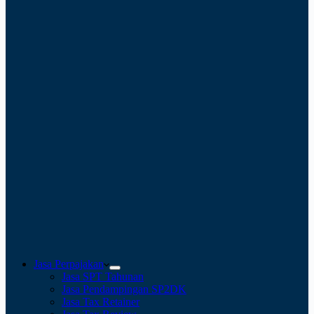
Jasa Perpajakan
Jasa SPT Tahunan
Jasa Pendampingan SP2DK
Jasa Tax Retainer