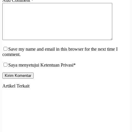
Add Comment
*
Save my name and email in this browser for the next time I
comment.
Saya menyetujui Ketentuan Privasi*
Kirim Komentar
Artikel Terkait