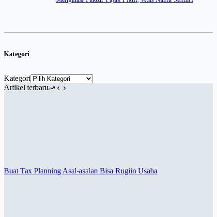
Kategori
Kategori
Artikel terbaru
Buat Tax Planning Asal-asalan Bisa Rugiin Usaha