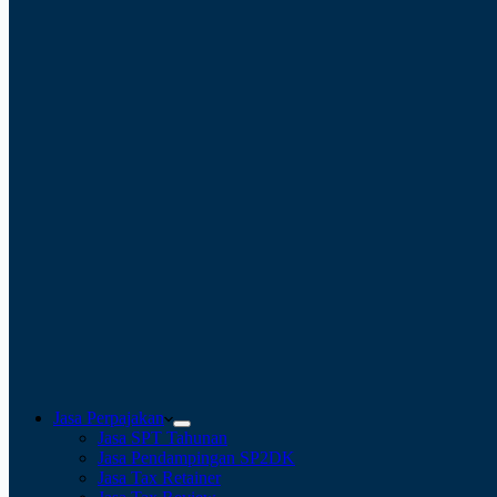
Jasa Perpajakan
Jasa SPT Tahunan
Jasa Pendampingan SP2DK
Jasa Tax Retainer