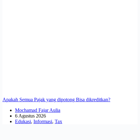
Apakah Semua Pajak yang dipotong Bisa dikreditkan?
Mochamad Fajar Aulia
6 Agustus 2026
Edukasi
,
Informasi
,
Tax