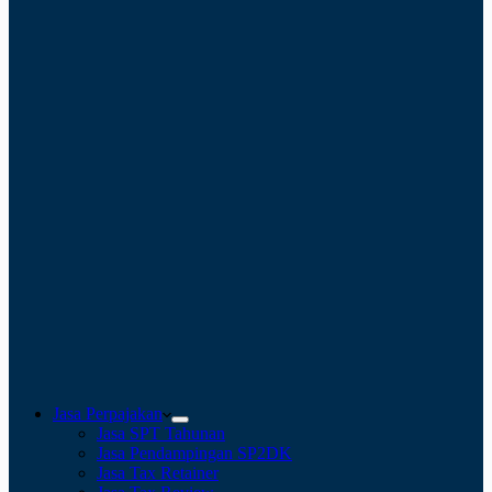
Jasa Perpajakan
Jasa SPT Tahunan
Jasa Pendampingan SP2DK
Jasa Tax Retainer