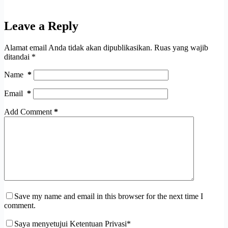
Leave a Reply
Alamat email Anda tidak akan dipublikasikan.
Ruas yang wajib
ditandai
*
Name
*
Email
*
Add Comment
*
Save my name and email in this browser for the next time I
comment.
Saya menyetujui Ketentuan Privasi*