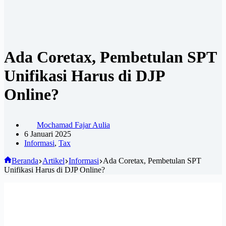
Ada Coretax, Pembetulan SPT
Unifikasi Harus di DJP
Online?
Mochamad Fajar Aulia
6 Januari 2025
Informasi
,
Tax
Beranda
Artikel
Informasi
Ada Coretax, Pembetulan SPT
Unifikasi Harus di DJP Online?