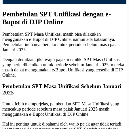
Pembetulan SPT Unifikasi dengan e-
Bupot di DJP Online
Pembetulan SPT Masa Unifikasi masih bisa dilakukan
menggunakan e-Bupot di DJP Online, namun ada batasannya.
Pembetulan ini hanya berlaku untuk periode sebelum masa pajak
Januari 2025.
Dengan demikian, jika wajib pajak memiliki SPT Masa Unifikasi
yang perlu dibetulkan untuk periode sebelum Januari 2025, mereka
masih dapat menggunakan e-Bupot Unifikasi yang tersedia di DJP
Online.
Pembetulan SPT Masa Unifikasi Sebelum Januari
2025
Untuk lebih memperjelas, pembetulan SPT Masa Unifikasi yang
mencakup periode sebelum masa pajak Januari 2025 masih
menggunakan e-Bupot Unifikasi di DJP Online.
Hal ini penting untuk dipahami oleh wajib pajak agar tidak terjadi