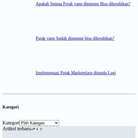
Apakah Semua Pajak yang dipotong Bisa dikreditkan?
Pajak yang Sudah dipungut bisa dikreditkan?
Implementasi Pajak Marketplace ditunda Lagi
Kategori
Kategori
Artikel terbaru