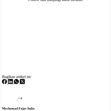
Bagikan artikel ini
Mochamad Fajar Aulia