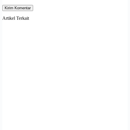
Kirim Komentar
Artikel Terkait