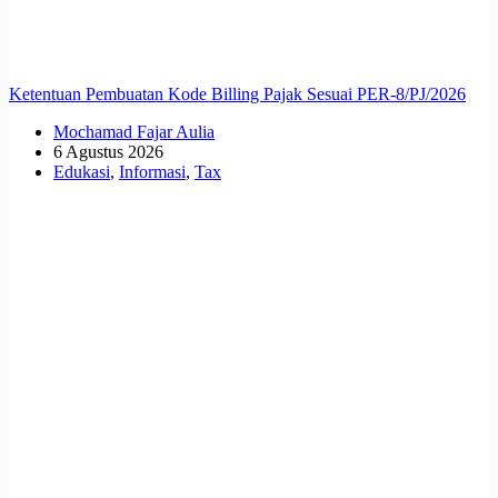
Ketentuan Pembuatan Kode Billing Pajak Sesuai PER-8/PJ/2026
Mochamad Fajar Aulia
6 Agustus 2026
Edukasi
,
Informasi
,
Tax