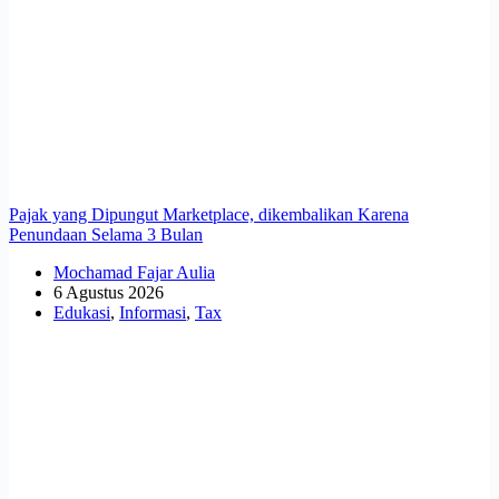
Pajak yang Dipungut Marketplace, dikembalikan Karena
Penundaan Selama 3 Bulan
Mochamad Fajar Aulia
6 Agustus 2026
Edukasi
,
Informasi
,
Tax