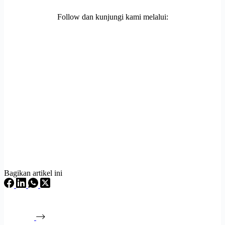
Follow dan kunjungi kami melalui:
Bagikan artikel ini