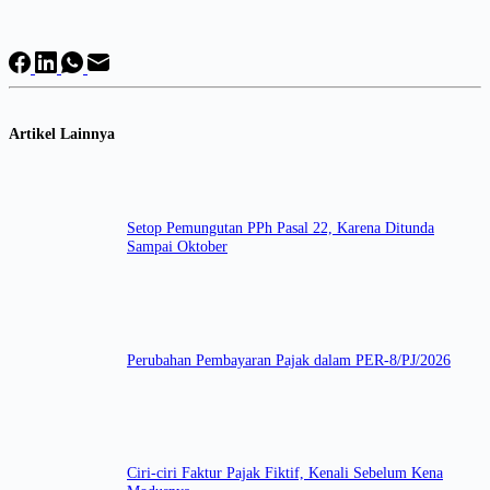
Artikel Lainnya
Setop Pemungutan PPh Pasal 22, Karena Ditunda
Sampai Oktober
Perubahan Pembayaran Pajak dalam PER-8/PJ/2026
Ciri-ciri Faktur Pajak Fiktif, Kenali Sebelum Kena