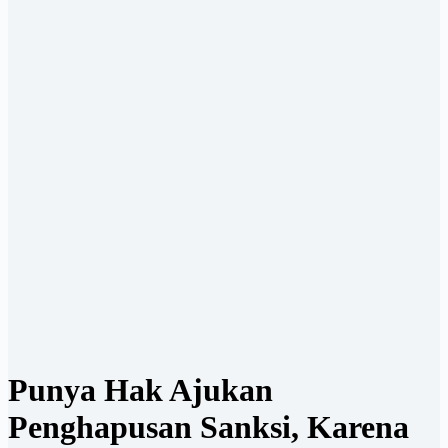
Punya Hak Ajukan
Penghapusan Sanksi, Karena