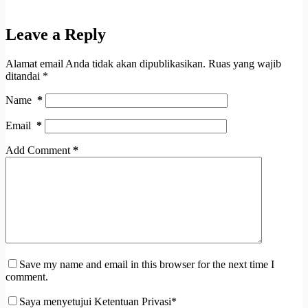
Leave a Reply
Alamat email Anda tidak akan dipublikasikan.
Ruas yang wajib
ditandai
*
Name
*
Email
*
Add Comment
*
Save my name and email in this browser for the next time I
comment.
Saya menyetujui Ketentuan Privasi*