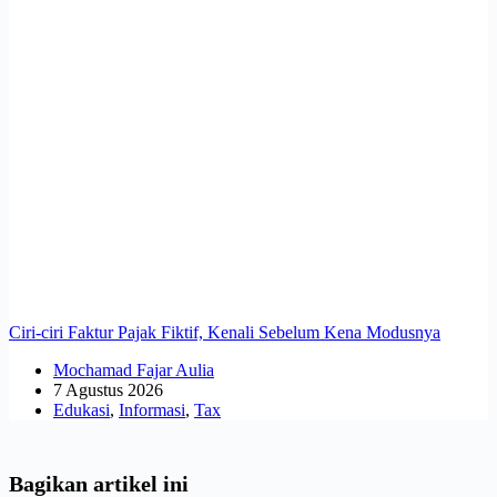
Ciri-ciri Faktur Pajak Fiktif, Kenali Sebelum Kena Modusnya
Mochamad Fajar Aulia
7 Agustus 2026
Edukasi
,
Informasi
,
Tax
Bagikan artikel ini