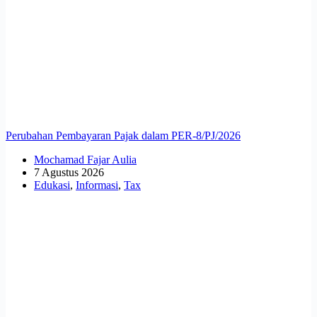
Perubahan Pembayaran Pajak dalam PER-8/PJ/2026
Mochamad Fajar Aulia
7 Agustus 2026
Edukasi
,
Informasi
,
Tax