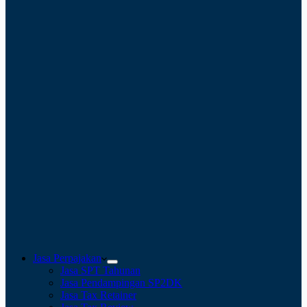
Jasa Perpajakan
Jasa SPT Tahunan
Jasa Pendampingan SP2DK
Jasa Tax Retainer