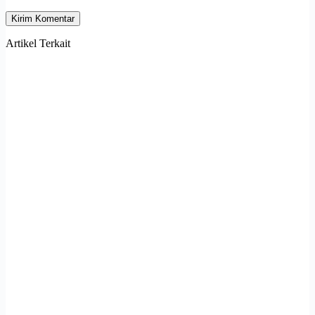
Kirim Komentar
Artikel Terkait