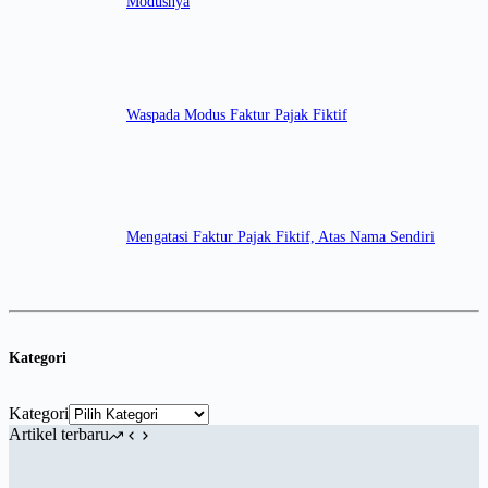
Modusnya
Waspada Modus Faktur Pajak Fiktif
Mengatasi Faktur Pajak Fiktif, Atas Nama Sendiri
Kategori
Kategori
Artikel terbaru