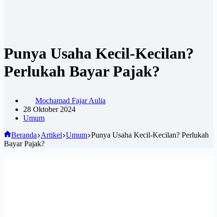
Punya Usaha Kecil-Kecilan?
Perlukah Bayar Pajak?
Mochamad Fajar Aulia
28 Oktober 2024
Umum
Beranda
Artikel
Umum
Punya Usaha Kecil-Kecilan? Perlukah
Bayar Pajak?