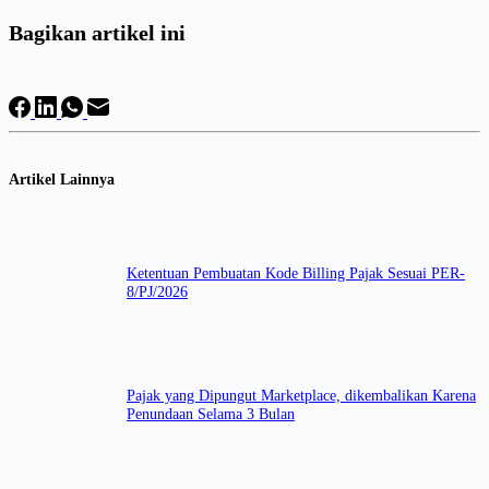
Bagikan artikel ini
Artikel Lainnya
Ketentuan Pembuatan Kode Billing Pajak Sesuai PER-
8/PJ/2026
Pajak yang Dipungut Marketplace, dikembalikan Karena
Penundaan Selama 3 Bulan