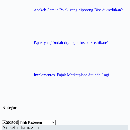
Apakah Semua Pajak yang dipotong Bisa dikreditkan?
Pajak yang Sudah dipungut bisa dikreditkan?
Implementasi Pajak Marketplace ditunda Lagi
Kategori
Kategori
Artikel terbaru