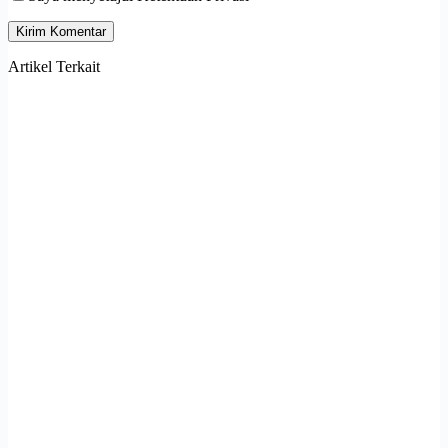
Kirim Komentar
Artikel Terkait