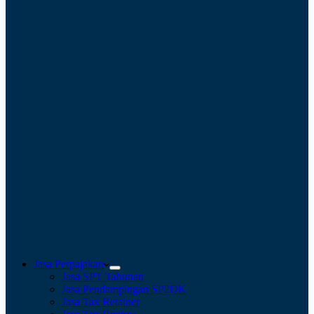
Jasa Perpajakan
Jasa SPT Tahunan
Jasa Pendampingan SP2DK
Jasa Tax Retainer