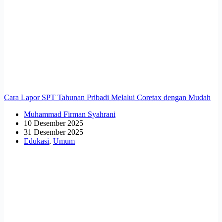
Cara Lapor SPT Tahunan Pribadi Melalui Coretax dengan Mudah
Muhammad Firman Syahrani
10 Desember 2025
31 Desember 2025
Edukasi
,
Umum