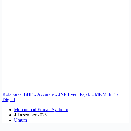
Kolaborasi BBF x Accurate x JNE Event Pajak UMKM di Era
Digital
Muhammad Firman Syahrani
4 Desember 2025
Umum