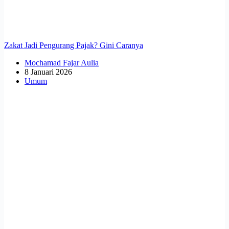
Zakat Jadi Pengurang Pajak? Gini Caranya
Mochamad Fajar Aulia
8 Januari 2026
Umum