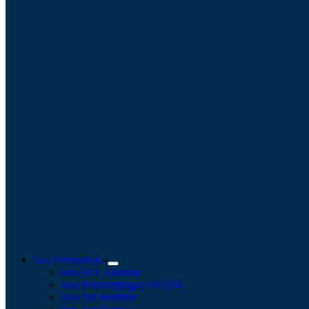
Jasa Perpajakan
Jasa SPT Tahunan
Jasa Pendampingan SP2DK
Jasa Tax Retainer