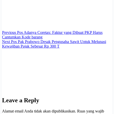
Previous
Pos
Adanya Coretax: Faktur yang Dibuat PKP Harus
Cantumkan Kode barang
Next
Pos
Pak Prabowo Desak Pengusaha Sawit Untuk Melunasi
Kewajiban Pajak Sebesar Rp 300 T
Leave a Reply
Alamat email Anda tidak akan dipublikasikan.
Ruas yang wajib