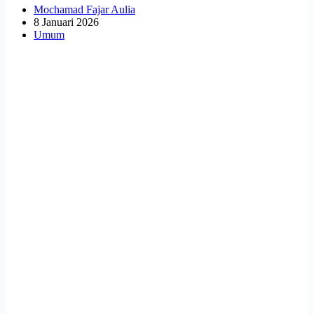
Mochamad Fajar Aulia
8 Januari 2026
Umum