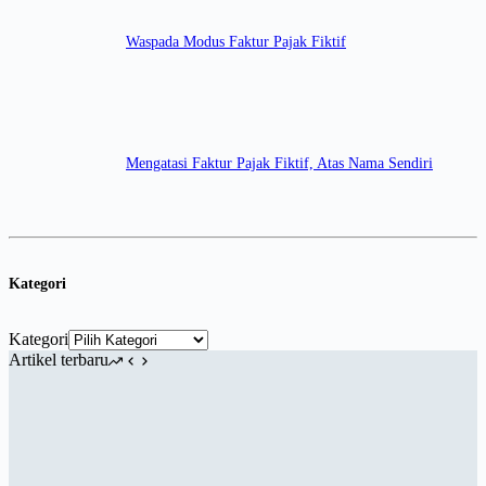
Waspada Modus Faktur Pajak Fiktif
Mengatasi Faktur Pajak Fiktif, Atas Nama Sendiri
Kategori
Kategori
Artikel terbaru