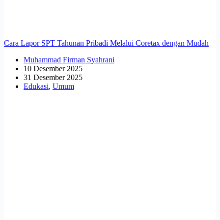
Cara Lapor SPT Tahunan Pribadi Melalui Coretax dengan Mudah
Muhammad Firman Syahrani
10 Desember 2025
31 Desember 2025
Edukasi
,
Umum