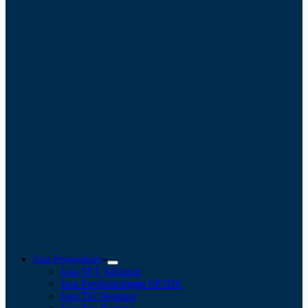
Jasa Perpajakan
Jasa SPT Tahunan
Jasa Pendampingan SP2DK
Jasa Tax Retainer