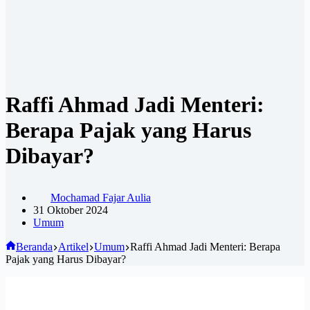
Raffi Ahmad Jadi Menteri:
Berapa Pajak yang Harus
Dibayar?
Mochamad Fajar Aulia
31 Oktober 2024
Umum
Beranda
Artikel
Umum
Raffi Ahmad Jadi Menteri: Berapa
Pajak yang Harus Dibayar?