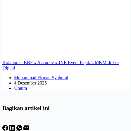
Kolaborasi BBF x Accurate x JNE Event Pajak UMKM di Era
Digital
Muhammad Firman Syahrani
4 Desember 2025
Umum
Bagikan artikel ini