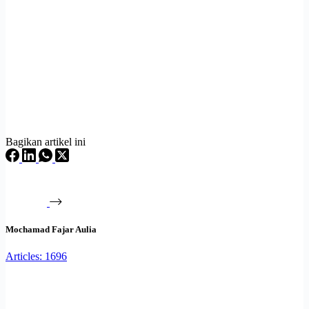
Bagikan artikel ini
Mochamad Fajar Aulia
Articles: 1696