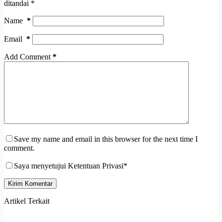
ditandai
*
Name
*
Email
*
Add Comment
*
Save my name and email in this browser for the next time I
comment.
Saya menyetujui Ketentuan Privasi*
Kirim Komentar
Artikel Terkait