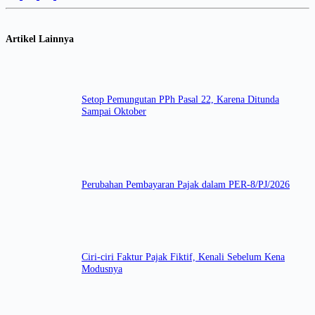
Artikel Lainnya
Setop Pemungutan PPh Pasal 22, Karena Ditunda
Sampai Oktober
Perubahan Pembayaran Pajak dalam PER-8/PJ/2026
Ciri-ciri Faktur Pajak Fiktif, Kenali Sebelum Kena
Modusnya